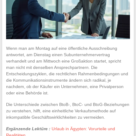
Wenn man am Montag auf eine öffentliche Ausschreibung
antwortet, am Dienstag einen Subunternehmervertrag
verhandelt und am Mittwoch eine Großaktion startet, spricht
man nicht mit denselben Ansprechpartnern. Die
Entscheidungszyklen, die rechtlichen Rahmenbedingungen und
die Kommunikationsinstrumente ändern sich radikal, je
nachdem, ob der Käufer ein Unternehmen, eine Privatperson
oder eine Behörde ist.
Die Unterschiede zwischen BtoB-, BtoC- und BtoG-Beziehungen
zu verstehen, hilft, eine einheitliche Verkaufsmethode auf
inkompatible Geschäftswirklichkeiten zu vermeiden.
Ergänzende Lektüre :
Urlaub in Ägypten: Vorurteile und
Realitäten