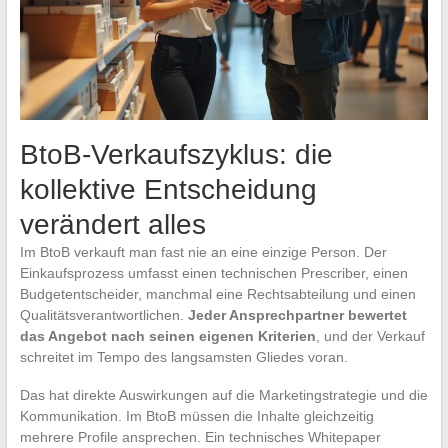
BtoB-Verkaufszyklus: die
kollektive Entscheidung
verändert alles
Im BtoB verkauft man fast nie an eine einzige Person. Der
Einkaufsprozess umfasst einen technischen Prescriber, einen
Budgetentscheider, manchmal eine Rechtsabteilung und einen
Qualitätsverantwortlichen.
Jeder Ansprechpartner bewertet
das Angebot nach seinen eigenen Kriterien
, und der Verkauf
schreitet im Tempo des langsamsten Gliedes voran.
Das hat direkte Auswirkungen auf die Marketingstrategie und die
Kommunikation. Im BtoB müssen die Inhalte gleichzeitig
mehrere Profile ansprechen. Ein technisches Whitepaper