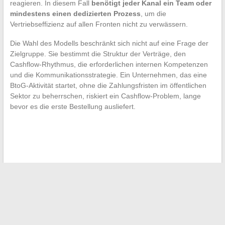
reagieren. In diesem Fall
benötigt jeder Kanal ein Team oder
mindestens einen dedizierten Prozess
, um die
Vertriebseffizienz auf allen Fronten nicht zu verwässern.
Die Wahl des Modells beschränkt sich nicht auf eine Frage der
Zielgruppe. Sie bestimmt die Struktur der Verträge, den
Cashflow-Rhythmus, die erforderlichen internen Kompetenzen
und die Kommunikationsstrategie. Ein Unternehmen, das eine
BtoG-Aktivität startet, ohne die Zahlungsfristen im öffentlichen
Sektor zu beherrschen, riskiert ein Cashflow-Problem, lange
bevor es die erste Bestellung ausliefert.