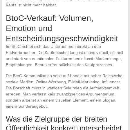
Kaufs ist nicht mehr haltbar.
BtoC-Verkauf: Volumen,
Emotion und
Entscheidungsgeschwindigkeit
Im BtoC richtet sich das Unternehmen direkt an den
Endverbraucher. Die Kaufentscheidung ist oft individuell, schnell
und stark von emotionalen Faktoren beeinflusst: Markenimage,
Empfehlungen, Benutzerfreundlichkeit des Kaufprozesses.
Die BtoC-Kommunikation setzt auf Kanäle mit hoher Reichweite:
soziale Medien, Online-Werbung, E-Mail-Marketing, Influencer.
Die Botschaft muss in wenigen Sekunden die Aufmerksamkeit
erregen. Man verfasst kein zwanzigseitiges Argumentarium,
sondern arbeitet an einem visuellen Element, einem Slogan,
einem Sonderangebot.
Was die Zielgruppe der breiten
Öffentlichkeit konkret unterscheidet