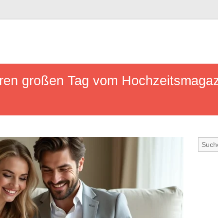
Ihren großen Tag vom Hochzeitsmaga