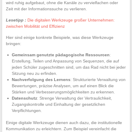
wird ruhig aufgebaut, ohne die Kanäle zu vervielfachen oder
Zeit mit der Informationssuche zu verlieren.
Lesetipp :
Die digitalen Werkzeuge großer Unternehmen:
zwischen Mobilität und Effizienz
Hier sind einige konkrete Beispiele, was diese Werkzeuge
bringen:
Gemeinsam genutzte pädagogische Ressourcen
:
Erstellung, Teilen und Anpassung von Sequenzen, die auf
jeden Schüler zugeschnitten sind, um das Rad nicht bei jeder
Sitzung neu zu erfinden.
Nachverfolgung des Lernens
: Strukturierte Verwaltung von
Bewertungen, präzise Analysen, um auf einen Blick die
Stärken und Verbesserungsmöglichkeiten zu erkennen.
Datenschutz
: Strenge Verwaltung der Vertraulichkeit,
Zugangskontrolle und Einhaltung der gesetzlichen
Verpflichtungen.
Einige digitale Werkzeuge dienen auch dazu, die institutionelle
Kommunikation zu erleichtern. Zum Beispiel vereinfacht die