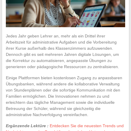
Jedes Jahr geben Lehrer an, mehr als ein Drittel ihrer
Arbeitszeit für administrative Aufgaben und die Vorbereitung
ihrer Kurse außerhalb des Klassenzimmers aufzuwenden.
Dennoch gibt es seit mehreren Jahren digitale Lösungen, um
die Korrektur zu automatisieren, angepasste Übungen zu
generieren oder pädagogische Ressourcen zu zentralisieren.
Einige Plattformen bieten kostenlosen Zugang zu anpassbaren
Übungsbanken, während andere die kollaborative Verwaltung
von Stundenplänen oder die sofortige Kommunikation mit den
Familien ermöglichen. Die Innovationen nehmen zu und
erleichtern das tägliche Management sowie die individuelle
Betreuung der Schüler, während sie gleichzeitig die
administrative Nachverfolgung vereinfachen.
Ergänzende Lektüre :
Entdecken Sie die neuesten Trends und