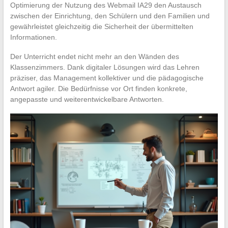
Optimierung der Nutzung des Webmail IA29 den Austausch
zwischen der Einrichtung, den Schülern und den Familien und
gewährleistet gleichzeitig die Sicherheit der übermittelten
Informationen.
Der Unterricht endet nicht mehr an den Wänden des
Klassenzimmers. Dank digitaler Lösungen wird das Lehren
präziser, das Management kollektiver und die pädagogische
Antwort agiler. Die Bedürfnisse vor Ort finden konkrete,
angepasste und weiterentwickelbare Antworten.