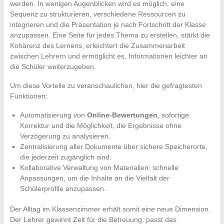
werden. In wenigen Augenblicken wird es möglich, eine
Sequenz zu strukturieren, verschiedene Ressourcen zu
integrieren und die Präsentation je nach Fortschritt der Klasse
anzupassen. Eine Seite für jedes Thema zu erstellen, stärkt die
Kohärenz des Lernens, erleichtert die Zusammenarbeit
zwischen Lehrern und ermöglicht es, Informationen leichter an
die Schüler weiterzugeben.
Um diese Vorteile zu veranschaulichen, hier die gefragtesten
Funktionen:
Automatisierung von
Online-Bewertungen
, sofortige
Korrektur und die Möglichkeit, die Ergebnisse ohne
Verzögerung zu analysieren.
Zentralisierung aller Dokumente über sichere Speicherorte,
die jederzeit zugänglich sind.
Kollaborative Verwaltung von Materialien: schnelle
Anpassungen, um die Inhalte an die Vielfalt der
Schülerprofile anzupassen.
Der Alltag im Klassenzimmer erhält somit eine neue Dimension.
Der Lehrer gewinnt Zeit für die Betreuung, passt das