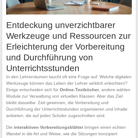
Entdeckung unverzichtbarer
Werkzeuge und Ressourcen zur
Erleichterung der Vorbereitung
und Durchführung von
Unterrichtsstunden
In den Lehrerräumen taucht oft eine Frage auf: Welche digitalen
Werkzeuge können das Leben der Lehrer wirklich erleichtern?
Einige entscheiden sich für
Online-Textbücher
, andere wählen
Module zur Verwaltung von virtuellen Klassen. Aber das Ziel
bleibt dasselbe: Zeit gewinnen, die Vorbereitung und
Durchführung der Unterrichtsstunden organisieren und Inhalte
anbieten, die auf jeden Schüler zugeschnitten sind.
Die
interaktiven Vorbereitungsblätter
bringen einen echten
Wandel in die Art und Weise, wie die Sitzungen konzipiert