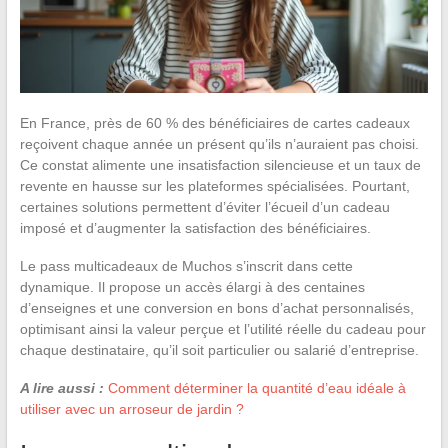
En France, près de 60 % des bénéficiaires de cartes cadeaux
reçoivent chaque année un présent qu’ils n’auraient pas choisi.
Ce constat alimente une insatisfaction silencieuse et un taux de
revente en hausse sur les plateformes spécialisées. Pourtant,
certaines solutions permettent d’éviter l’écueil d’un cadeau
imposé et d’augmenter la satisfaction des bénéficiaires.
Le pass multicadeaux de Muchos s’inscrit dans cette
dynamique. Il propose un accès élargi à des centaines
d’enseignes et une conversion en bons d’achat personnalisés,
optimisant ainsi la valeur perçue et l’utilité réelle du cadeau pour
chaque destinataire, qu’il soit particulier ou salarié d’entreprise.
A lire aussi :
Comment déterminer la quantité d’eau idéale à
utiliser avec un arroseur de jardin ?