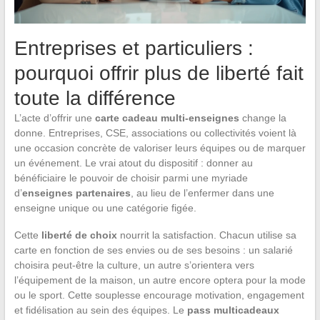
Entreprises et particuliers :
pourquoi offrir plus de liberté fait
toute la différence
L’acte d’offrir une
carte cadeau multi-enseignes
change la
donne. Entreprises, CSE, associations ou collectivités voient là
une occasion concrète de valoriser leurs équipes ou de marquer
un événement. Le vrai atout du dispositif : donner au
bénéficiaire le pouvoir de choisir parmi une myriade
d’
enseignes partenaires
, au lieu de l’enfermer dans une
enseigne unique ou une catégorie figée.
Cette
liberté de choix
nourrit la satisfaction. Chacun utilise sa
carte en fonction de ses envies ou de ses besoins : un salarié
choisira peut-être la culture, un autre s’orientera vers
l’équipement de la maison, un autre encore optera pour la mode
ou le sport. Cette souplesse encourage motivation, engagement
et fidélisation au sein des équipes. Le
pass multicadeaux