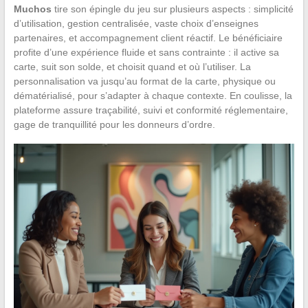
Muchos
tire son épingle du jeu sur plusieurs aspects : simplicité
d’utilisation, gestion centralisée, vaste choix d’enseignes
partenaires, et accompagnement client réactif. Le bénéficiaire
profite d’une expérience fluide et sans contrainte : il active sa
carte, suit son solde, et choisit quand et où l’utiliser. La
personnalisation va jusqu’au format de la carte, physique ou
dématérialisé, pour s’adapter à chaque contexte. En coulisse, la
plateforme assure traçabilité, suivi et conformité réglementaire,
gage de tranquillité pour les donneurs d’ordre.