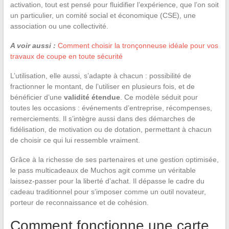
activation, tout est pensé pour fluidifier l’expérience, que l’on soit
un particulier, un comité social et économique (CSE), une
association ou une collectivité.
A voir aussi :
Comment choisir la tronçonneuse idéale pour vos
travaux de coupe en toute sécurité
L’utilisation, elle aussi, s’adapte à chacun : possibilité de
fractionner le montant, de l’utiliser en plusieurs fois, et de
bénéficier d’une
validité étendue
. Ce modèle séduit pour
toutes les occasions : événements d’entreprise, récompenses,
remerciements. Il s’intègre aussi dans des démarches de
fidélisation, de motivation ou de dotation, permettant à chacun
de choisir ce qui lui ressemble vraiment.
Grâce à la richesse de ses partenaires et une gestion optimisée,
le pass multicadeaux de Muchos agit comme un véritable
laissez-passer pour la liberté d’achat. Il dépasse le cadre du
cadeau traditionnel pour s’imposer comme un outil novateur,
porteur de reconnaissance et de cohésion.
Comment fonctionne une carte