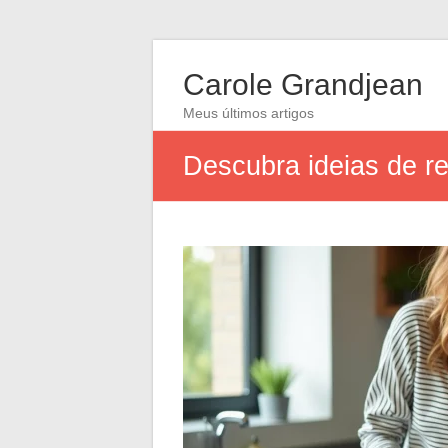
Carole Grandjean
Meus últimos artigos
Descubra ideias de re