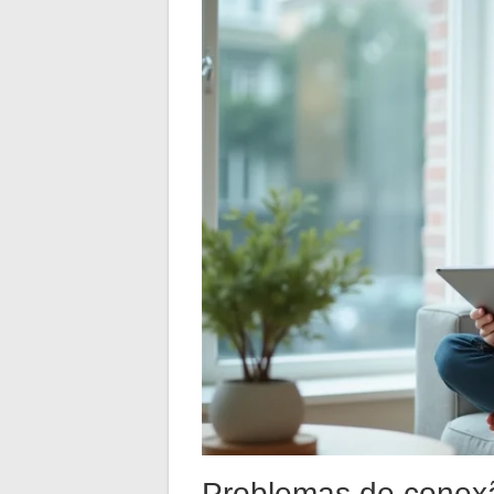
Problemas de conexã