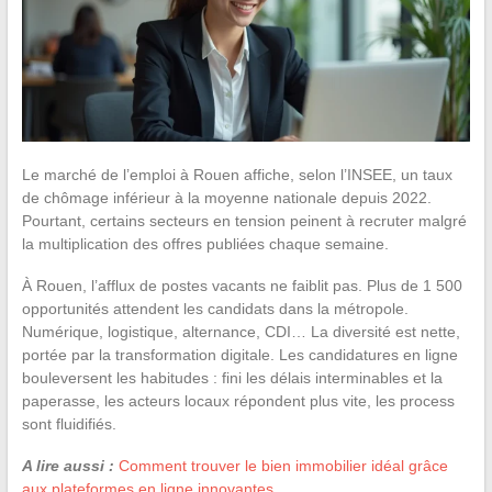
Le marché de l’emploi à Rouen affiche, selon l’INSEE, un taux
de chômage inférieur à la moyenne nationale depuis 2022.
Pourtant, certains secteurs en tension peinent à recruter malgré
la multiplication des offres publiées chaque semaine.
À Rouen, l’afflux de postes vacants ne faiblit pas. Plus de 1 500
opportunités attendent les candidats dans la métropole.
Numérique, logistique, alternance, CDI… La diversité est nette,
portée par la transformation digitale. Les candidatures en ligne
bouleversent les habitudes : fini les délais interminables et la
paperasse, les acteurs locaux répondent plus vite, les process
sont fluidifiés.
A lire aussi :
Comment trouver le bien immobilier idéal grâce
aux plateformes en ligne innovantes