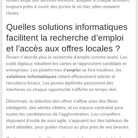
toujours prêts à ouvrir des portes là où hier, elles restaient
closes.
Quelles solutions informatiques
facilitent la recherche d’emploi
et l’accès aux offres locales ?
Rouen n’aborde plus la recherche d’emploi comme avant. Les
outils digitaux rebattent les cartes et rapprochent candidats et
entreprises. Les plateformes d’
emploi
se font intuitives, les
solutions informatiques
relient efficacement talents et
recruteurs locaux. Les jeunes diplômés parcourent des
interfaces où chaque opportunité s’affiche en temps réel.
Désormais, la sélection des offres s’affine avec des filtres
intelligents, des alertes ciblées, et un espace centralisé pour
toutes les candidatures de l’agglomération. Les conseillers
disposent d’outils de suivi agile, s’appuient sur des tableaux de
bord détaillés, pour guider chacun au plus près de ses besoins.