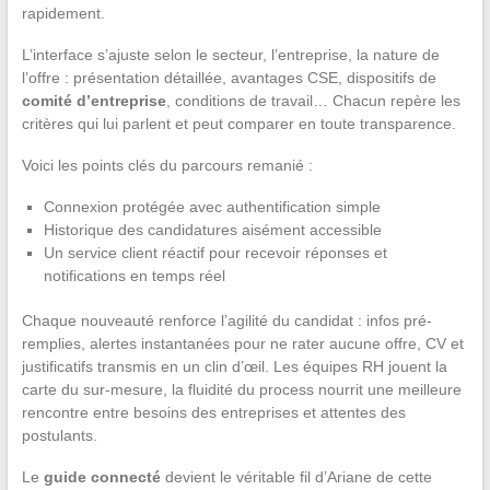
rapidement.
L’interface s’ajuste selon le secteur, l’entreprise, la nature de
l’offre : présentation détaillée, avantages CSE, dispositifs de
comité d’entreprise
, conditions de travail… Chacun repère les
critères qui lui parlent et peut comparer en toute transparence.
Voici les points clés du parcours remanié :
Connexion protégée avec authentification simple
Historique des candidatures aisément accessible
Un service client réactif pour recevoir réponses et
notifications en temps réel
Chaque nouveauté renforce l’agilité du candidat : infos pré-
remplies, alertes instantanées pour ne rater aucune offre, CV et
justificatifs transmis en un clin d’œil. Les équipes RH jouent la
carte du sur-mesure, la fluidité du process nourrit une meilleure
rencontre entre besoins des entreprises et attentes des
postulants.
Le
guide connecté
devient le véritable fil d’Ariane de cette