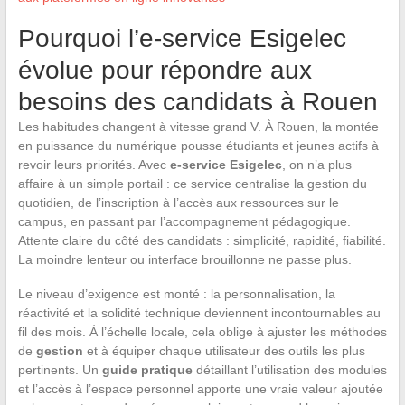
Pourquoi l’e-service Esigelec
évolue pour répondre aux
besoins des candidats à Rouen
Les habitudes changent à vitesse grand V. À Rouen, la montée
en puissance du numérique pousse étudiants et jeunes actifs à
revoir leurs priorités. Avec
e-service Esigelec
, on n’a plus
affaire à un simple portail : ce service centralise la gestion du
quotidien, de l’inscription à l’accès aux ressources sur le
campus, en passant par l’accompagnement pédagogique.
Attente claire du côté des candidats : simplicité, rapidité, fiabilité.
La moindre lenteur ou interface brouillonne ne passe plus.
Le niveau d’exigence est monté : la personnalisation, la
réactivité et la solidité technique deviennent incontournables au
fil des mois. À l’échelle locale, cela oblige à ajuster les méthodes
de
gestion
et à équiper chaque utilisateur des outils les plus
pertinents. Un
guide pratique
détaillant l’utilisation des modules
et l’accès à l’espace personnel apporte une vraie valeur ajoutée