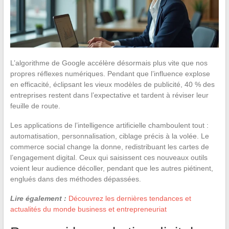
L’algorithme de Google accélère désormais plus vite que nos
propres réflexes numériques. Pendant que l’influence explose
en efficacité, éclipsant les vieux modèles de publicité, 40 % des
entreprises restent dans l’expectative et tardent à réviser leur
feuille de route.
Les applications de l’intelligence artificielle chamboulent tout :
automatisation, personnalisation, ciblage précis à la volée. Le
commerce social change la donne, redistribuant les cartes de
l’engagement digital. Ceux qui saisissent ces nouveaux outils
voient leur audience décoller, pendant que les autres piétinent,
englués dans des méthodes dépassées.
Lire également :
Découvrez les dernières tendances et
actualités du monde business et entrepreneuriat