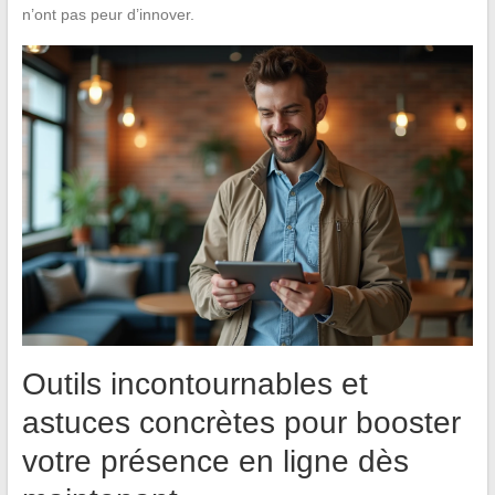
n’ont pas peur d’innover.
Outils incontournables et
astuces concrètes pour booster
votre présence en ligne dès