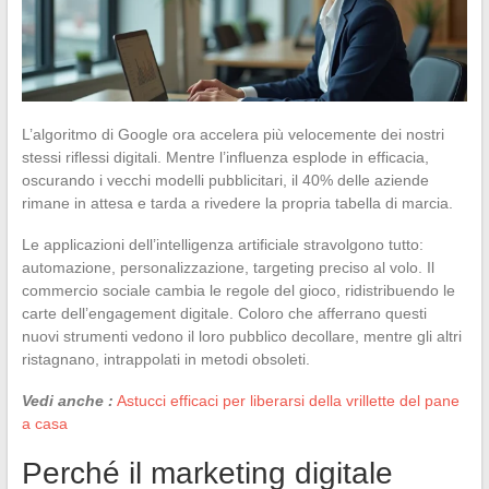
L’algoritmo di Google ora accelera più velocemente dei nostri
stessi riflessi digitali. Mentre l’influenza esplode in efficacia,
oscurando i vecchi modelli pubblicitari, il 40% delle aziende
rimane in attesa e tarda a rivedere la propria tabella di marcia.
Le applicazioni dell’intelligenza artificiale stravolgono tutto:
automazione, personalizzazione, targeting preciso al volo. Il
commercio sociale cambia le regole del gioco, ridistribuendo le
carte dell’engagement digitale. Coloro che afferrano questi
nuovi strumenti vedono il loro pubblico decollare, mentre gli altri
ristagnano, intrappolati in metodi obsoleti.
Vedi anche :
Astucci efficaci per liberarsi della vrillette del pane
a casa
Perché il marketing digitale