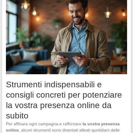
Strumenti indispensabili e
consigli concreti per potenziare
la vostra presenza online da
subito
Per affinare ogni campagna e rafforzare
la vostra presenza
online
, alcuni strumenti sono diventati alleati quotidiani delle