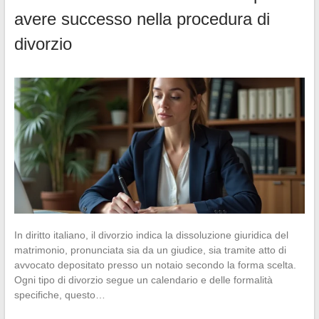
avere successo nella procedura di
divorzio
In diritto italiano, il divorzio indica la dissoluzione giuridica del
matrimonio, pronunciata sia da un giudice, sia tramite atto di
avvocato depositato presso un notaio secondo la forma scelta.
Ogni tipo di divorzio segue un calendario e delle formalità
specifiche, questo…