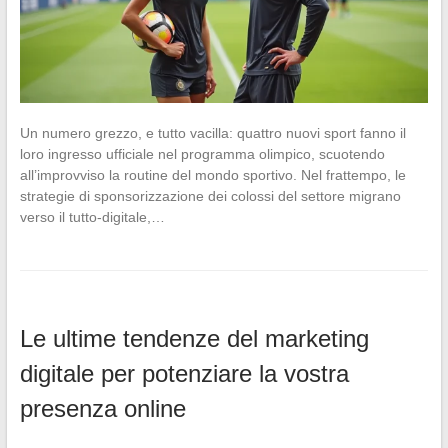
Un numero grezzo, e tutto vacilla: quattro nuovi sport fanno il
loro ingresso ufficiale nel programma olimpico, scuotendo
all’improvviso la routine del mondo sportivo. Nel frattempo, le
strategie di sponsorizzazione dei colossi del settore migrano
verso il tutto-digitale,…
Le ultime tendenze del marketing
digitale per potenziare la vostra
presenza online