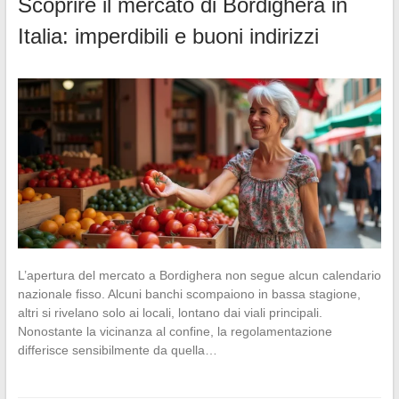
Scoprire il mercato di Bordighera in
Italia: imperdibili e buoni indirizzi
L’apertura del mercato a Bordighera non segue alcun calendario
nazionale fisso. Alcuni banchi scompaiono in bassa stagione,
altri si rivelano solo ai locali, lontano dai viali principali.
Nonostante la vicinanza al confine, la regolamentazione
differisce sensibilmente da quella…