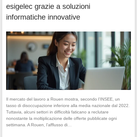
esigelec grazie a soluzioni
informatiche innovative
Il mercato del lavoro a Rouen mostra, secondo l’INSEE, un
tasso di disoccupazione inferiore alla media nazionale dal 2022.
Tuttavia, alcuni settori in difficoltà faticano a reclutare
nonostante la moltiplicazione delle offerte pubblicate ogni
settimana. A Rouen, l’afflusso di…