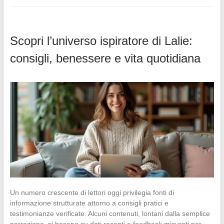
Scopri l’universo ispiratore di Lalie:
consigli, benessere e vita quotidiana
Un numero crescente di lettori oggi privilegia fonti di
informazione strutturate attorno a consigli pratici e
testimonianze verificate. Alcuni contenuti, lontani dalla semplice