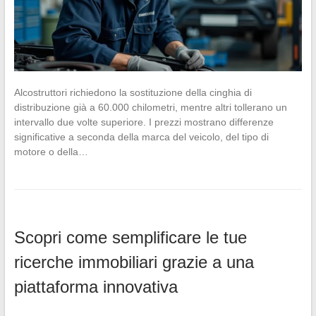
Alcostruttori richiedono la sostituzione della cinghia di
distribuzione già a 60.000 chilometri, mentre altri tollerano un
intervallo due volte superiore. I prezzi mostrano differenze
significative a seconda della marca del veicolo, del tipo di
motore o della…
Scopri come semplificare le tue
ricerche immobiliari grazie a una
piattaforma innovativa