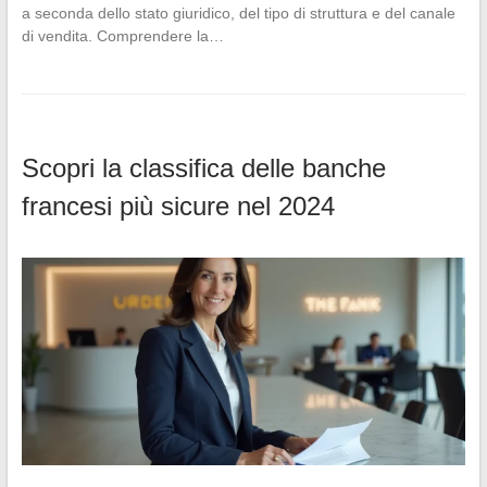
a seconda dello stato giuridico, del tipo di struttura e del canale
di vendita. Comprendere la…
Scopri la classifica delle banche
francesi più sicure nel 2024