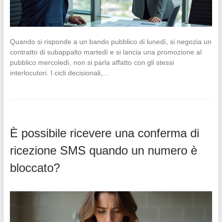
Quando si risponde a un bando pubblico di lunedì, si negozia un
contratto di subappalto martedì e si lancia una promozione al
pubblico mercoledì, non si parla affatto con gli stessi
interlocutori. I cicli decisionali,…
È possibile ricevere una conferma di
ricezione SMS quando un numero è
bloccato?