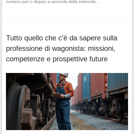
numero pari o dispari a seconda della solennità…
Tutto quello che c’è da sapere sulla
professione di wagonista: missioni,
competenze e prospettive future