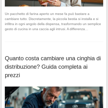
Un pacchetto di farina aperto un mese fa può bastare a
cambiare tutto. Discretamente, la piccola bestia si installa e si
infiltra in ogni angolo della dispensa, trasformando un semplice
gesto di cucina in una caccia agli intrusi. A differenza…
Quanto costa cambiare una cinghia di
distribuzione? Guida completa ai
prezzi