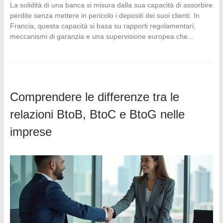
La solidità di una banca si misura dalla sua capacità di assorbire
perdite senza mettere in pericolo i depositi dei suoi clienti. In
Francia, questa capacità si basa su rapporti regolamentari,
meccanismi di garanzia e una supervisione europea che…
Comprendere le differenze tra le
relazioni BtoB, BtoC e BtoG nelle
imprese