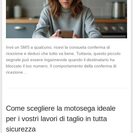
Invii un SMS a qualcuno, ricevi la consueta conferma di
ricezione e deduci che tutto va bene. Tuttavia, questo piccolo
segnale può essere ingannevole quando il destinatario ha
bloccato il tuo numero. Il comportamento della conferma di
ricezione…
Come scegliere la motosega ideale
per i vostri lavori di taglio in tutta
sicurezza