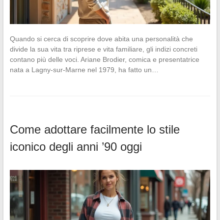
Quando si cerca di scoprire dove abita una personalità che
divide la sua vita tra riprese e vita familiare, gli indizi concreti
contano più delle voci. Ariane Brodier, comica e presentatrice
nata a Lagny-sur-Marne nel 1979, ha fatto un…
Come adottare facilmente lo stile
iconico degli anni ’90 oggi