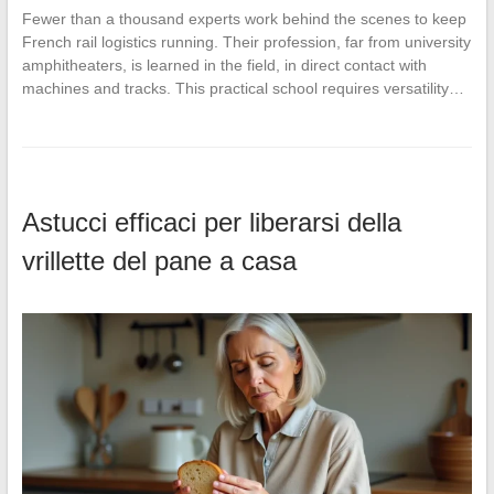
Fewer than a thousand experts work behind the scenes to keep
French rail logistics running. Their profession, far from university
amphitheaters, is learned in the field, in direct contact with
machines and tracks. This practical school requires versatility…
Astucci efficaci per liberarsi della
vrillette del pane a casa