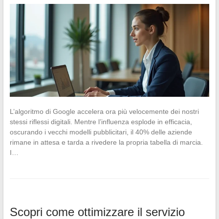
L’algoritmo di Google accelera ora più velocemente dei nostri
stessi riflessi digitali. Mentre l’influenza esplode in efficacia,
oscurando i vecchi modelli pubblicitari, il 40% delle aziende
rimane in attesa e tarda a rivedere la propria tabella di marcia.
I…
Scopri come ottimizzare il servizio