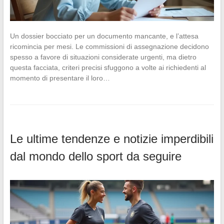
Un dossier bocciato per un documento mancante, e l’attesa
ricomincia per mesi. Le commissioni di assegnazione decidono
spesso a favore di situazioni considerate urgenti, ma dietro
questa facciata, criteri precisi sfuggono a volte ai richiedenti al
momento di presentare il loro…
Le ultime tendenze e notizie imperdibili
dal mondo dello sport da seguire