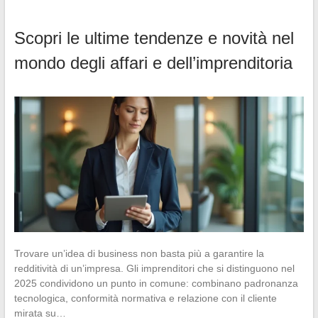
Scopri le ultime tendenze e novità nel
mondo degli affari e dell’imprenditoria
Trovare un’idea di business non basta più a garantire la
redditività di un’impresa. Gli imprenditori che si distinguono nel
2025 condividono un punto in comune: combinano padronanza
tecnologica, conformità normativa e relazione con il cliente
mirata su…