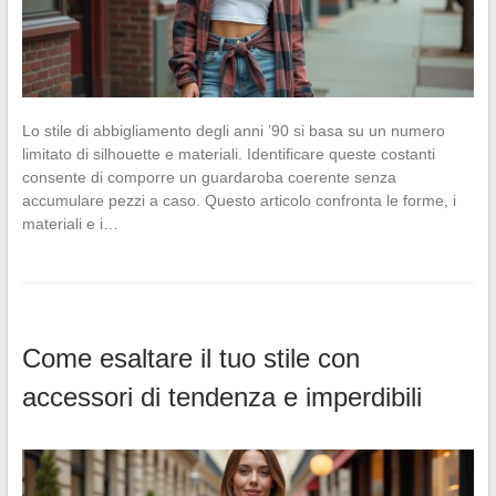
Lo stile di abbigliamento degli anni ’90 si basa su un numero
limitato di silhouette e materiali. Identificare queste costanti
consente di comporre un guardaroba coerente senza
accumulare pezzi a caso. Questo articolo confronta le forme, i
materiali e i…
Come esaltare il tuo stile con
accessori di tendenza e imperdibili