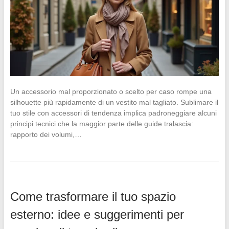
Un accessorio mal proporzionato o scelto per caso rompe una
silhouette più rapidamente di un vestito mal tagliato. Sublimare il
tuo stile con accessori di tendenza implica padroneggiare alcuni
principi tecnici che la maggior parte delle guide tralascia:
rapporto dei volumi,…
Come trasformare il tuo spazio
esterno: idee e suggerimenti per