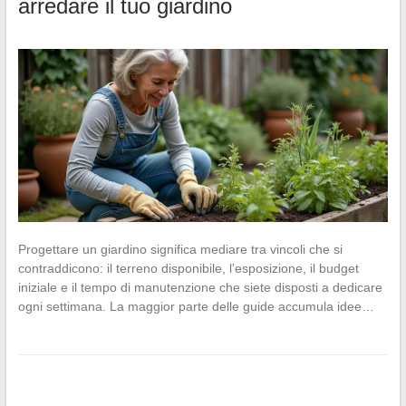
arredare il tuo giardino
Progettare un giardino significa mediare tra vincoli che si
contraddicono: il terreno disponibile, l’esposizione, il budget
iniziale e il tempo di manutenzione che siete disposti a dedicare
ogni settimana. La maggior parte delle guide accumula idee…