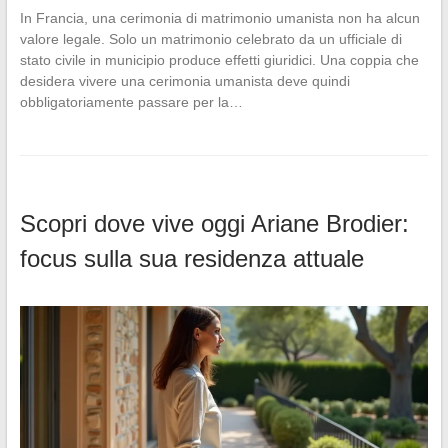
In Francia, una cerimonia di matrimonio umanista non ha alcun
valore legale. Solo un matrimonio celebrato da un ufficiale di
stato civile in municipio produce effetti giuridici. Una coppia che
desidera vivere una cerimonia umanista deve quindi
obbligatoriamente passare per la…
Scopri dove vive oggi Ariane Brodier:
focus sulla sua residenza attuale