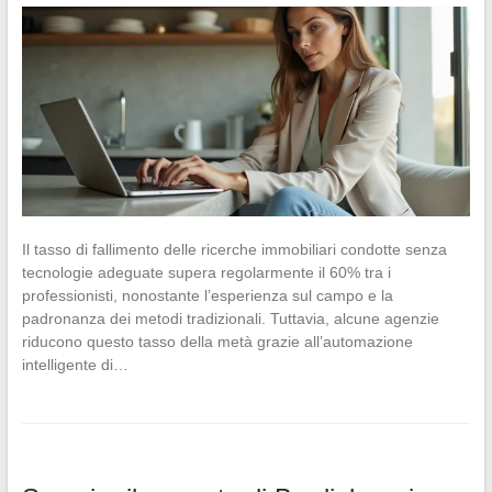
Il tasso di fallimento delle ricerche immobiliari condotte senza
tecnologie adeguate supera regolarmente il 60% tra i
professionisti, nonostante l’esperienza sul campo e la
padronanza dei metodi tradizionali. Tuttavia, alcune agenzie
riducono questo tasso della metà grazie all’automazione
intelligente di…