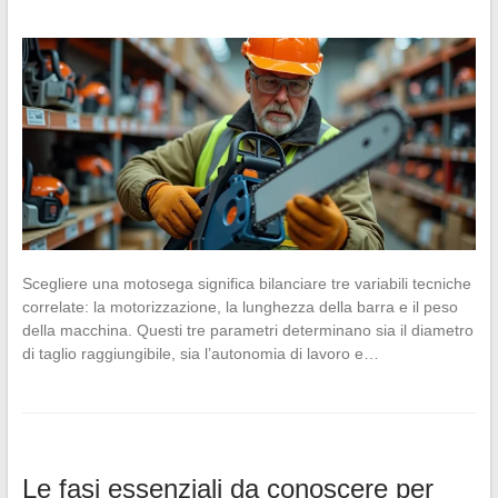
Scegliere una motosega significa bilanciare tre variabili tecniche
correlate: la motorizzazione, la lunghezza della barra e il peso
della macchina. Questi tre parametri determinano sia il diametro
di taglio raggiungibile, sia l’autonomia di lavoro e…
Le fasi essenziali da conoscere per