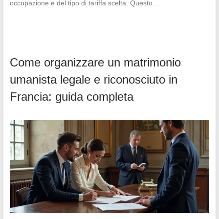
occupazione e del tipo di tariffa scelta. Questo…
Come organizzare un matrimonio
umanista legale e riconosciuto in
Francia: guida completa