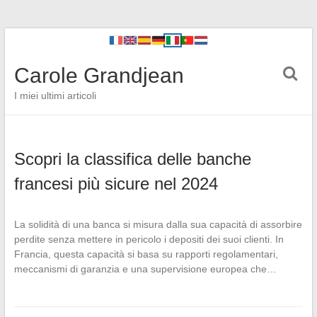
Carole Grandjean
I miei ultimi articoli
Scopri la classifica delle banche
francesi più sicure nel 2024
La solidità di una banca si misura dalla sua capacità di assorbire
perdite senza mettere in pericolo i depositi dei suoi clienti. In
Francia, questa capacità si basa su rapporti regolamentari,
meccanismi di garanzia e una supervisione europea che…