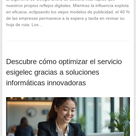
nuestros propios reflejos digitales. Mientras la influencia explota
en eficacia, eclipsando los viejos modelos de publicidad, el 40 %
de las empresas permanece a la espera y tarda en revisar su
hoja de ruta. Los…
Descubre cómo optimizar el servicio
esigelec gracias a soluciones
informáticas innovadoras