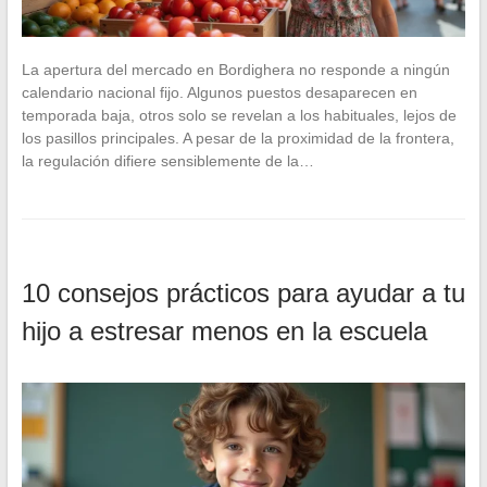
La apertura del mercado en Bordighera no responde a ningún
calendario nacional fijo. Algunos puestos desaparecen en
temporada baja, otros solo se revelan a los habituales, lejos de
los pasillos principales. A pesar de la proximidad de la frontera,
la regulación difiere sensiblemente de la…
10 consejos prácticos para ayudar a tu
hijo a estresar menos en la escuela