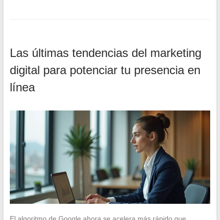
Las últimas tendencias del marketing
digital para potenciar tu presencia en
línea
El algoritmo de Google ahora se acelera más rápido que