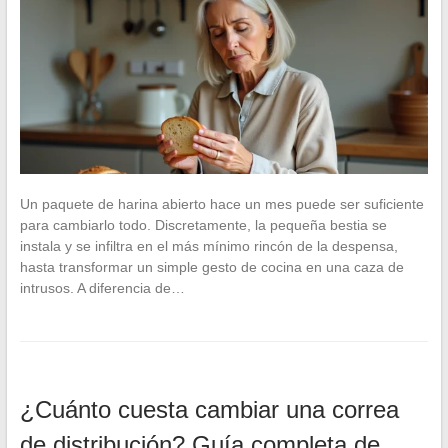
Un paquete de harina abierto hace un mes puede ser suficiente
para cambiarlo todo. Discretamente, la pequeña bestia se
instala y se infiltra en el más mínimo rincón de la despensa,
hasta transformar un simple gesto de cocina en una caza de
intrusos. A diferencia de…
¿Cuánto cuesta cambiar una correa
de distribución? Guía completa de