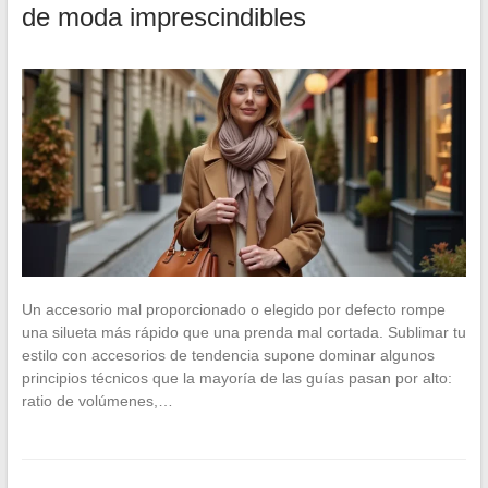
de moda imprescindibles
Un accesorio mal proporcionado o elegido por defecto rompe
una silueta más rápido que una prenda mal cortada. Sublimar tu
estilo con accesorios de tendencia supone dominar algunos
principios técnicos que la mayoría de las guías pasan por alto:
ratio de volúmenes,…