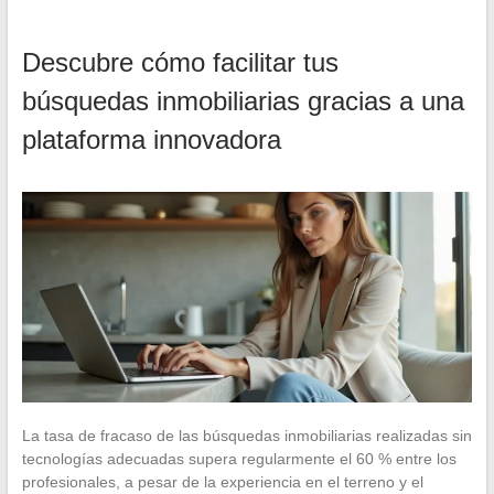
Descubre cómo facilitar tus
búsquedas inmobiliarias gracias a una
plataforma innovadora
La tasa de fracaso de las búsquedas inmobiliarias realizadas sin
tecnologías adecuadas supera regularmente el 60 % entre los
profesionales, a pesar de la experiencia en el terreno y el