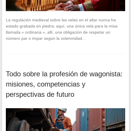
La regulación medieval sobre las velas en el altar nunca ha
estado grabada en piedra: aquí, una única vela para la misa
llamada « ordinaria », allí, una obligación de respetar un
número par o impar según la solemnidad…
Todo sobre la profesión de wagonista:
misiones, competencias y
perspectivas de futuro