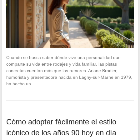
Cuando se busca saber dónde vive una personalidad que
comparte su vida entre rodajes y vida familiar, las pistas
concretas cuentan más que los rumores. Ariane Brodier,
humorista y presentadora nacida en Lagny-sur-Marne en 1979,
ha hecho un…
Cómo adoptar fácilmente el estilo
icónico de los años 90 hoy en día