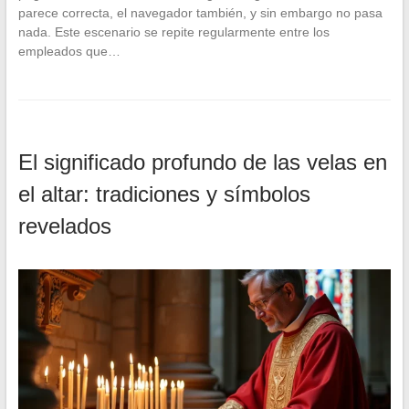
parece correcta, el navegador también, y sin embargo no pasa
nada. Este escenario se repite regularmente entre los
empleados que…
El significado profundo de las velas en
el altar: tradiciones y símbolos
revelados