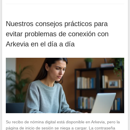
Nuestros consejos prácticos para
evitar problemas de conexión con
Arkevia en el día a día
Su recibo de nómina digital está disponible en Arkevia, pero la
página de inicio de sesión se niega a cargar. La contraseña