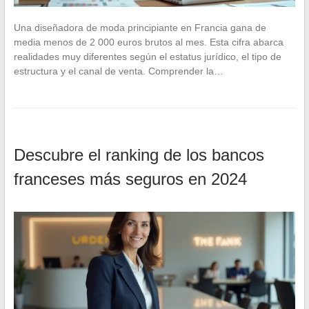
Una diseñadora de moda principiante en Francia gana de
media menos de 2 000 euros brutos al mes. Esta cifra abarca
realidades muy diferentes según el estatus jurídico, el tipo de
estructura y el canal de venta. Comprender la…
Descubre el ranking de los bancos
franceses más seguros en 2024