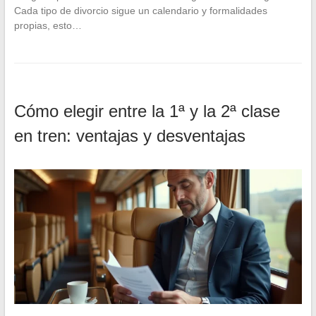
Cada tipo de divorcio sigue un calendario y formalidades
propias, esto…
Cómo elegir entre la 1ª y la 2ª clase
en tren: ventajas y desventajas