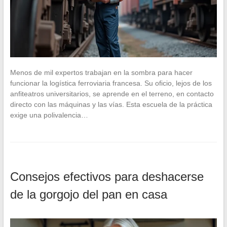
Menos de mil expertos trabajan en la sombra para hacer
funcionar la logística ferroviaria francesa. Su oficio, lejos de los
anfiteatros universitarios, se aprende en el terreno, en contacto
directo con las máquinas y las vías. Esta escuela de la práctica
exige una polivalencia…
Consejos efectivos para deshacerse
de la gorgojo del pan en casa