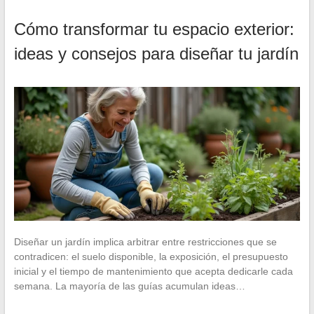
Cómo transformar tu espacio exterior:
ideas y consejos para diseñar tu jardín
Diseñar un jardín implica arbitrar entre restricciones que se
contradicen: el suelo disponible, la exposición, el presupuesto
inicial y el tiempo de mantenimiento que acepta dedicarle cada
semana. La mayoría de las guías acumulan ideas…