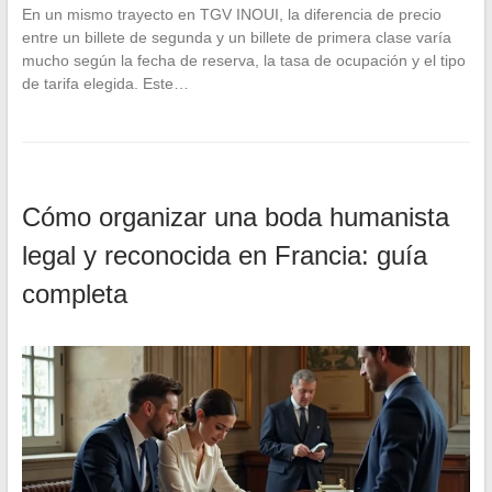
En un mismo trayecto en TGV INOUI, la diferencia de precio
entre un billete de segunda y un billete de primera clase varía
mucho según la fecha de reserva, la tasa de ocupación y el tipo
de tarifa elegida. Este…
Cómo organizar una boda humanista
legal y reconocida en Francia: guía
completa