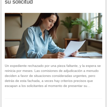
su solicitud
Un expediente rechazado por una pieza faltante, y la espera se
reinicia por meses. Las comisiones de adjudicación a menudo
deciden a favor de situaciones consideradas urgentes, pero
detrás de esta fachada, a veces hay criterios precisos que
escapan a los solicitantes al momento de presentar su…