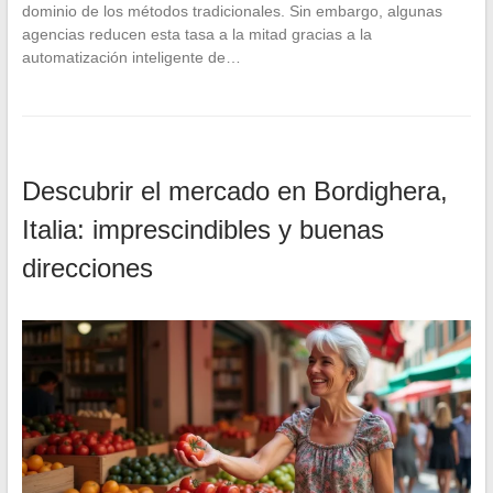
dominio de los métodos tradicionales. Sin embargo, algunas
agencias reducen esta tasa a la mitad gracias a la
automatización inteligente de…
Descubrir el mercado en Bordighera,
Italia: imprescindibles y buenas
direcciones