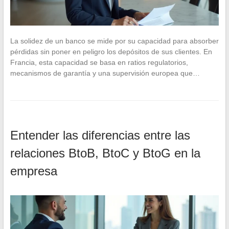
La solidez de un banco se mide por su capacidad para absorber
pérdidas sin poner en peligro los depósitos de sus clientes. En
Francia, esta capacidad se basa en ratios regulatorios,
mecanismos de garantía y una supervisión europea que…
Entender las diferencias entre las
relaciones BtoB, BtoC y BtoG en la
empresa