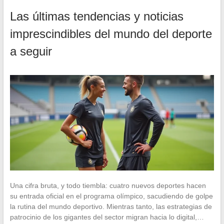
Las últimas tendencias y noticias
imprescindibles del mundo del deporte
a seguir
Una cifra bruta, y todo tiembla: cuatro nuevos deportes hacen
su entrada oficial en el programa olímpico, sacudiendo de golpe
la rutina del mundo deportivo. Mientras tanto, las estrategias de
patrocinio de los gigantes del sector migran hacia lo digital,…