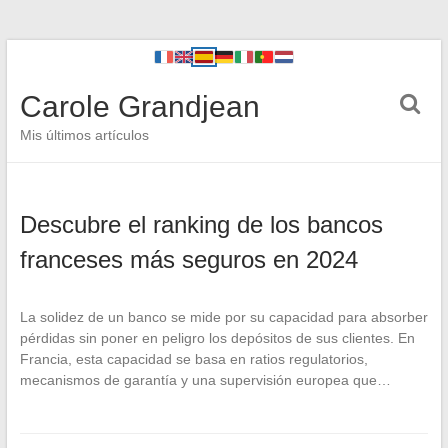
Carole Grandjean
Mis últimos artículos
Descubre el ranking de los bancos
franceses más seguros en 2024
La solidez de un banco se mide por su capacidad para absorber
pérdidas sin poner en peligro los depósitos de sus clientes. En
Francia, esta capacidad se basa en ratios regulatorios,
mecanismos de garantía y una supervisión europea que…