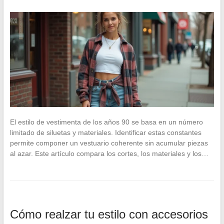
El estilo de vestimenta de los años 90 se basa en un número
limitado de siluetas y materiales. Identificar estas constantes
permite componer un vestuario coherente sin acumular piezas
al azar. Este artículo compara los cortes, los materiales y los…
Cómo realzar tu estilo con accesorios