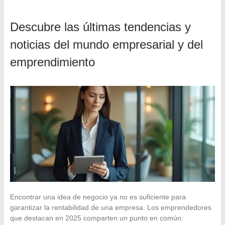
Descubre las últimas tendencias y
noticias del mundo empresarial y del
emprendimiento
Encontrar una idea de negocio ya no es suficiente para
garantizar la rentabilidad de una empresa. Los emprendedores
que destacan en 2025 comparten un punto en común: