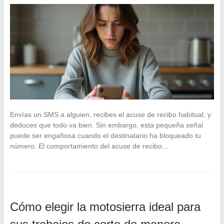
Envías un SMS a alguien, recibes el acuse de recibo habitual, y
deduces que todo va bien. Sin embargo, esta pequeña señal
puede ser engañosa cuando el destinatario ha bloqueado tu
número. El comportamiento del acuse de recibo…
Cómo elegir la motosierra ideal para