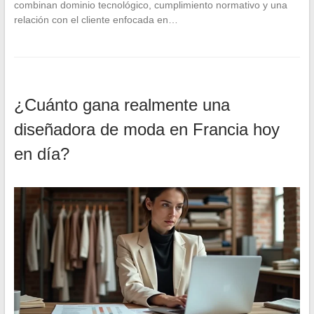
combinan dominio tecnológico, cumplimiento normativo y una
relación con el cliente enfocada en…
¿Cuánto gana realmente una
diseñadora de moda en Francia hoy
en día?