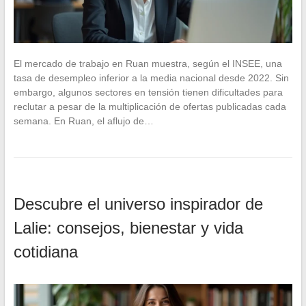
El mercado de trabajo en Ruan muestra, según el INSEE, una
tasa de desempleo inferior a la media nacional desde 2022. Sin
embargo, algunos sectores en tensión tienen dificultades para
reclutar a pesar de la multiplicación de ofertas publicadas cada
semana. En Ruan, el aflujo de…
Descubre el universo inspirador de
Lalie: consejos, bienestar y vida
cotidiana