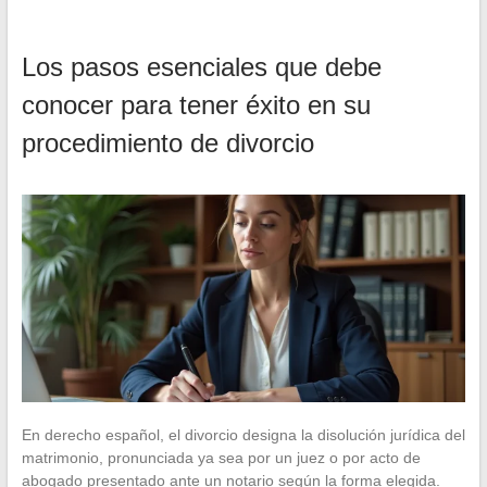
Los pasos esenciales que debe
conocer para tener éxito en su
procedimiento de divorcio
En derecho español, el divorcio designa la disolución jurídica del
matrimonio, pronunciada ya sea por un juez o por acto de
abogado presentado ante un notario según la forma elegida.