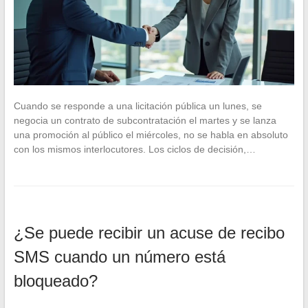
Cuando se responde a una licitación pública un lunes, se
negocia un contrato de subcontratación el martes y se lanza
una promoción al público el miércoles, no se habla en absoluto
con los mismos interlocutores. Los ciclos de decisión,…
¿Se puede recibir un acuse de recibo
SMS cuando un número está
bloqueado?