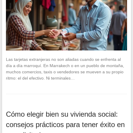
Las tarjetas extranjeras no son aliadas cuando se enfrenta al
día a día marroquí. En Marrakech o en un pueblo de montaña,
muchos comercios, taxis o vendedores se mueven a su propio
ritmo: el del efectivo. Ni terminales…
Cómo elegir bien su vivienda social:
consejos prácticos para tener éxito en