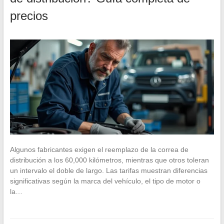
precios
Algunos fabricantes exigen el reemplazo de la correa de
distribución a los 60,000 kilómetros, mientras que otros toleran
un intervalo el doble de largo. Las tarifas muestran diferencias
significativas según la marca del vehículo, el tipo de motor o
la…