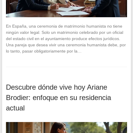
En España, una ceremonia de matrimonio humanista no tiene
ningún valor legal. Solo un matrimonio celebrado por un oficial
del estado civil en el ayuntamiento produce efectos jurídicos.
Una pareja que desea vivir una ceremonia humanista debe, por
lo tanto, pasar obligatoriamente por la…
Descubre dónde vive hoy Ariane
Brodier: enfoque en su residencia
actual