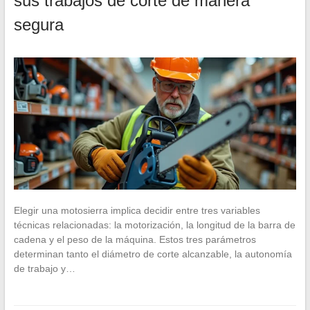
sus trabajos de corte de manera
segura
Elegir una motosierra implica decidir entre tres variables
técnicas relacionadas: la motorización, la longitud de la barra de
cadena y el peso de la máquina. Estos tres parámetros
determinan tanto el diámetro de corte alcanzable, la autonomía
de trabajo y…