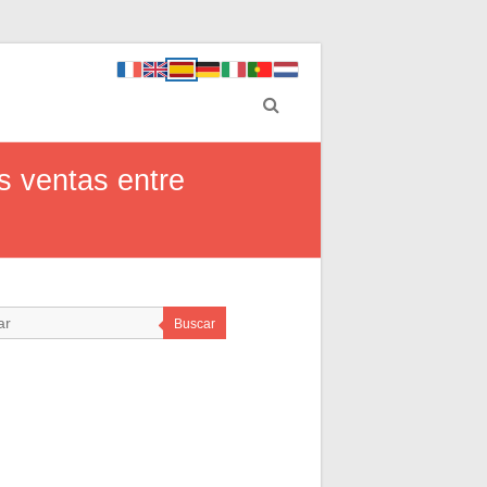
s ventas entre
Buscar