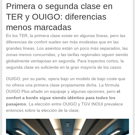
Primera o segunda clase en
TER y OUIGO: diferencias
menos marcadas
En los TER, la primera clase existe en algunas líneas, pero las
diferencias de confort suelen ser más modestas que en las
grandes líneas. Los asientos están un poco más separados, las
zonas menos concurridas, y las tarifas regionales siguen siendo
globalmente ventajosas en segunda. Para trayectos cortos, la
segunda clase es suficiente en la gran mayoría de los casos.
OUIGO, por su parte, opera bajo un modelo de bajo coste que
no ofrece una primera clase propiamente dicha. La fórmula
OUIGO Plus añade un equipaje y algunas opciones, pero
el
confort a bordo sigue siendo idéntico para todos los
pasajeros
. La elección entre OUIGO y TGV INOUI prevalece
entonces sobre la elección de la clase.