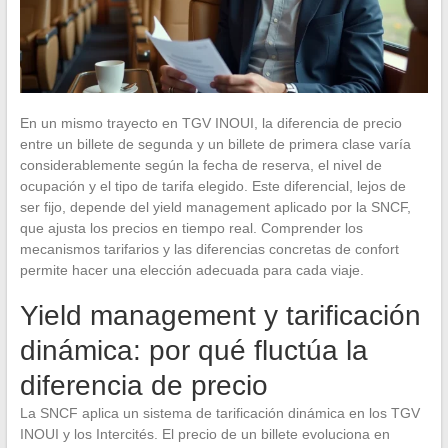
En un mismo trayecto en TGV INOUI, la diferencia de precio
entre un billete de segunda y un billete de primera clase varía
considerablemente según la fecha de reserva, el nivel de
ocupación y el tipo de tarifa elegido. Este diferencial, lejos de
ser fijo, depende del yield management aplicado por la SNCF,
que ajusta los precios en tiempo real. Comprender los
mecanismos tarifarios y las diferencias concretas de confort
permite hacer una elección adecuada para cada viaje.
Yield management y tarificación
dinámica: por qué fluctúa la
diferencia de precio
La SNCF aplica un sistema de tarificación dinámica en los TGV
INOUI y los Intercités. El precio de un billete evoluciona en