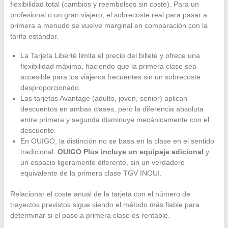
flexibilidad total (cambios y reembolsos sin coste). Para un
profesional o un gran viajero, el sobrecoste real para pasar a
primera a menudo se vuelve marginal en comparación con la
tarifa estándar.
La Tarjeta Liberté limita el precio del billete y ofrece una
flexibilidad máxima, haciendo que la primera clase sea
accesible para los viajeros frecuentes sin un sobrecoste
desproporcionado.
Las tarjetas Avantage (adulto, joven, senior) aplican
descuentos en ambas clases, pero la diferencia absoluta
entre primera y segunda disminuye mecánicamente con el
descuento.
En OUIGO, la distinción no se basa en la clase en el sentido
tradicional:
OUIGO Plus incluye un equipaje adicional
y
un espacio ligeramente diferente, sin un verdadero
equivalente de la primera clase TGV INOUI.
Relacionar el coste anual de la tarjeta con el número de
trayectos previstos sigue siendo el método más fiable para
determinar si el paso a primera clase es rentable.