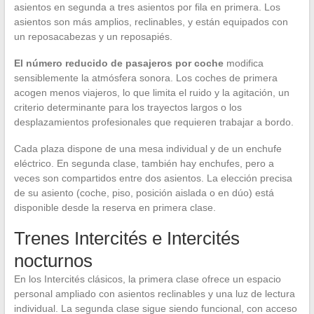
asientos en segunda a tres asientos por fila en primera. Los
asientos son más amplios, reclinables, y están equipados con
un reposacabezas y un reposapiés.
El número reducido de pasajeros por coche
modifica
sensiblemente la atmósfera sonora. Los coches de primera
acogen menos viajeros, lo que limita el ruido y la agitación, un
criterio determinante para los trayectos largos o los
desplazamientos profesionales que requieren trabajar a bordo.
Cada plaza dispone de una mesa individual y de un enchufe
eléctrico. En segunda clase, también hay enchufes, pero a
veces son compartidos entre dos asientos. La elección precisa
de su asiento (coche, piso, posición aislada o en dúo) está
disponible desde la reserva en primera clase.
Trenes Intercités e Intercités
nocturnos
En los Intercités clásicos, la primera clase ofrece un espacio
personal ampliado con asientos reclinables y una luz de lectura
individual. La segunda clase sigue siendo funcional, con acceso