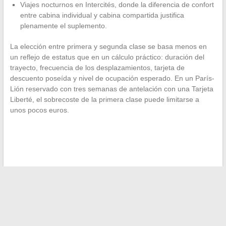
Viajes nocturnos en Intercités, donde la diferencia de confort
entre cabina individual y cabina compartida justifica
plenamente el suplemento.
La elección entre primera y segunda clase se basa menos en
un reflejo de estatus que en un cálculo práctico: duración del
trayecto, frecuencia de los desplazamientos, tarjeta de
descuento poseída y nivel de ocupación esperado. En un París-
Lión reservado con tres semanas de antelación con una Tarjeta
Liberté, el sobrecoste de la primera clase puede limitarse a
unos pocos euros.