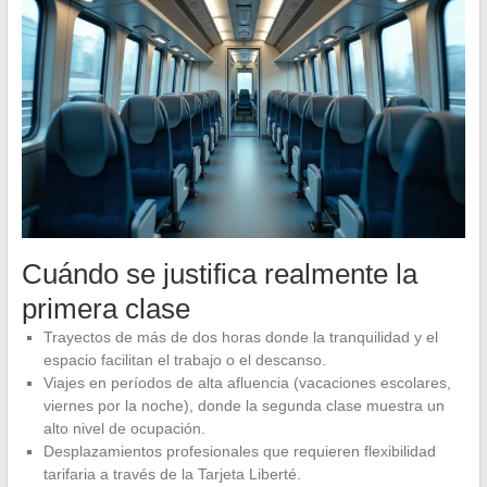
Cuándo se justifica realmente la
primera clase
Trayectos de más de dos horas donde la tranquilidad y el
espacio facilitan el trabajo o el descanso.
Viajes en períodos de alta afluencia (vacaciones escolares,
viernes por la noche), donde la segunda clase muestra un
alto nivel de ocupación.
Desplazamientos profesionales que requieren flexibilidad
tarifaria a través de la Tarjeta Liberté.