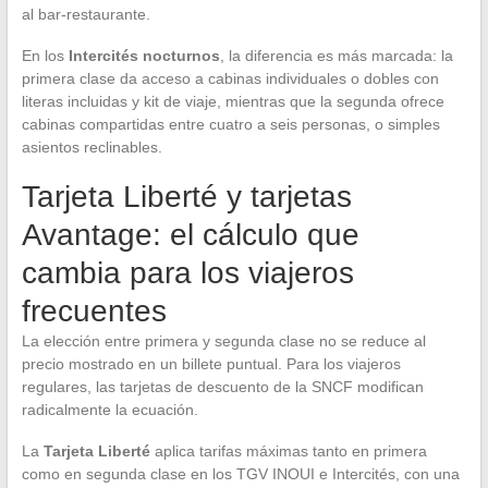
al bar-restaurante.
En los
Intercités nocturnos
, la diferencia es más marcada: la
primera clase da acceso a cabinas individuales o dobles con
literas incluidas y kit de viaje, mientras que la segunda ofrece
cabinas compartidas entre cuatro a seis personas, o simples
asientos reclinables.
Tarjeta Liberté y tarjetas
Avantage: el cálculo que
cambia para los viajeros
frecuentes
La elección entre primera y segunda clase no se reduce al
precio mostrado en un billete puntual. Para los viajeros
regulares, las tarjetas de descuento de la SNCF modifican
radicalmente la ecuación.
La
Tarjeta Liberté
aplica tarifas máximas tanto en primera
como en segunda clase en los TGV INOUI e Intercités, con una