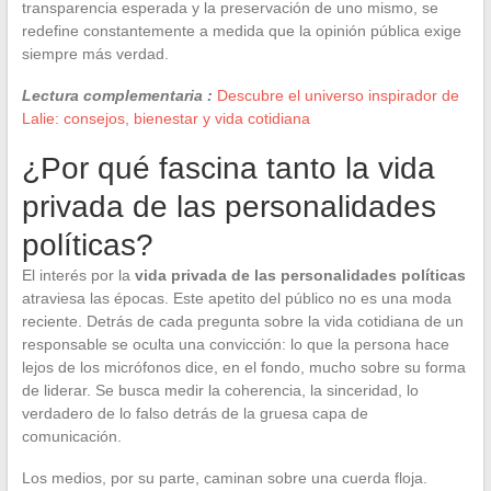
transparencia esperada y la preservación de uno mismo, se
redefine constantemente a medida que la opinión pública exige
siempre más verdad.
Lectura complementaria :
Descubre el universo inspirador de
Lalie: consejos, bienestar y vida cotidiana
¿Por qué fascina tanto la vida
privada de las personalidades
políticas?
El interés por la
vida privada de las personalidades políticas
atraviesa las épocas. Este apetito del público no es una moda
reciente. Detrás de cada pregunta sobre la vida cotidiana de un
responsable se oculta una convicción: lo que la persona hace
lejos de los micrófonos dice, en el fondo, mucho sobre su forma
de liderar. Se busca medir la coherencia, la sinceridad, lo
verdadero de lo falso detrás de la gruesa capa de
comunicación.
Los medios, por su parte, caminan sobre una cuerda floja.