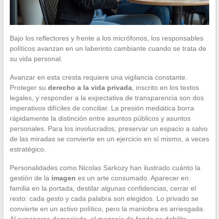
Bajo los reflectores y frente a los micrófonos, los responsables
políticos avanzan en un laberinto cambiante cuando se trata de
su vida personal.
Avanzar en esta cresta requiere una vigilancia constante.
Proteger su
derecho a la vida privada
, inscrito en los textos
legales, y responder a la expectativa de transparencia son dos
imperativos difíciles de conciliar. La presión mediática borra
rápidamente la distinción entre asuntos públicos y asuntos
personales. Para los involucrados, preservar un espacio a salvo
de las miradas se convierte en un ejercicio en sí mismo, a veces
estratégico.
Personalidades como Nicolas Sarkozy han ilustrado cuánto la
gestión de la
imagen
es un arte consumado. Aparecer en
familia en la portada, destilar algunas confidencias, cerrar el
resto: cada gesto y cada palabra son elegidos. Lo privado se
convierte en un activo político, pero la maniobra es arriesgada.