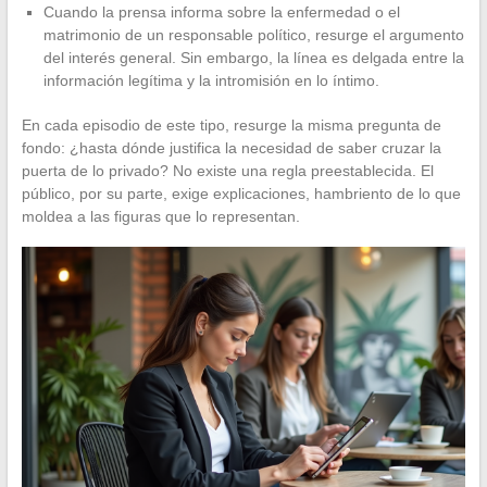
Cuando la prensa informa sobre la enfermedad o el
matrimonio de un responsable político, resurge el argumento
del interés general. Sin embargo, la línea es delgada entre la
información legítima y la intromisión en lo íntimo.
En cada episodio de este tipo, resurge la misma pregunta de
fondo: ¿hasta dónde justifica la necesidad de saber cruzar la
puerta de lo privado? No existe una regla preestablecida. El
público, por su parte, exige explicaciones, hambriento de lo que
moldea a las figuras que lo representan.