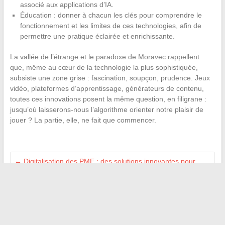
associé aux applications d’IA.
Éducation : donner à chacun les clés pour comprendre le
fonctionnement et les limites de ces technologies, afin de
permettre une pratique éclairée et enrichissante.
La vallée de l’étrange et le paradoxe de Moravec rappellent
que, même au cœur de la technologie la plus sophistiquée,
subsiste une zone grise : fascination, soupçon, prudence. Jeux
vidéo, plateformes d’apprentissage, générateurs de contenu,
toutes ces innovations posent la même question, en filigrane :
jusqu’où laisserons-nous l’algorithme orienter notre plaisir de
jouer ? La partie, elle, ne fait que commencer.
←
Digitalisation des PME : des solutions innovantes pour
mieux gérer
Enseignement et digital : les outils qui simplifient le quotidien
des profs
→