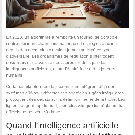
En 2023, un algorithme a remporté un tournoi de Scrabble
contre plusieurs champions nationaux. Les règles établies
depuis des décennies n’avaient jamais anticipé ce type
d’adversaire. Les organismes de régulation s’interrogent
désormais sur la validité des scores produits par des
intelligences artificielles, et sur l’équité face à des joueurs
humains.
Certaines plateformes de jeux en ligne intègrent déjà des
systèmes d’IA pour détecter des stratégies jugées irrégulières,
provoquant des débats sur la définition même de la triche. Les
lignes bougent rapidement, bien plus vite que les règlements
officiels ne peuvent s’adapter.
Quand l’intelligence artificielle