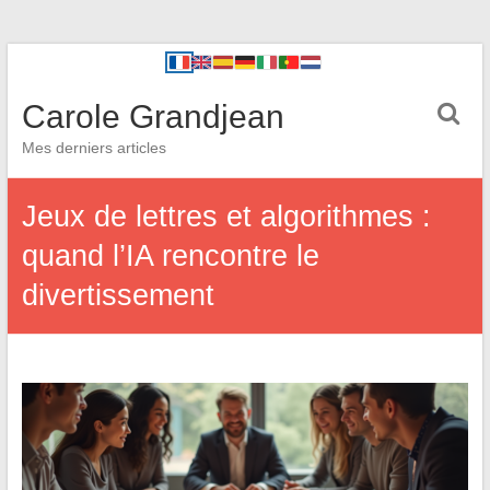
Carole Grandjean
Mes derniers articles
Jeux de lettres et algorithmes :
quand l’IA rencontre le
divertissement