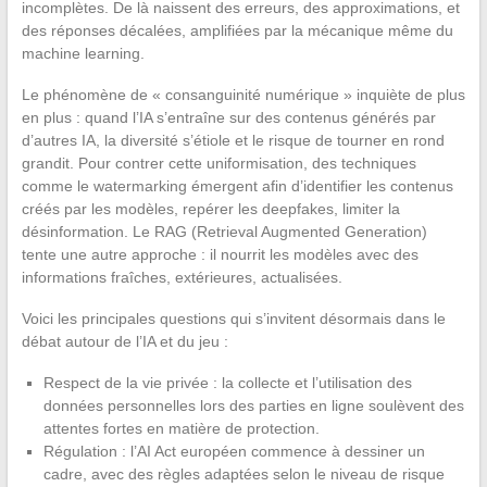
incomplètes. De là naissent des erreurs, des approximations, et
des réponses décalées, amplifiées par la mécanique même du
machine learning.
Le phénomène de « consanguinité numérique » inquiète de plus
en plus : quand l’IA s’entraîne sur des contenus générés par
d’autres IA, la diversité s’étiole et le risque de tourner en rond
grandit. Pour contrer cette uniformisation, des techniques
comme le watermarking émergent afin d’identifier les contenus
créés par les modèles, repérer les deepfakes, limiter la
désinformation. Le RAG (Retrieval Augmented Generation)
tente une autre approche : il nourrit les modèles avec des
informations fraîches, extérieures, actualisées.
Voici les principales questions qui s’invitent désormais dans le
débat autour de l’IA et du jeu :
Respect de la vie privée : la collecte et l’utilisation des
données personnelles lors des parties en ligne soulèvent des
attentes fortes en matière de protection.
Régulation : l’AI Act européen commence à dessiner un
cadre, avec des règles adaptées selon le niveau de risque