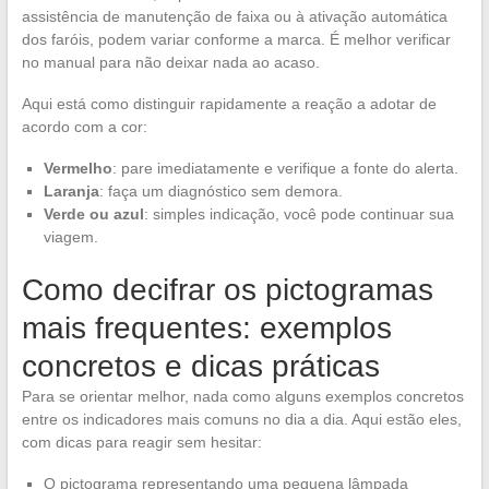
assistência de manutenção de faixa ou à ativação automática
dos faróis, podem variar conforme a marca. É melhor verificar
no manual para não deixar nada ao acaso.
Aqui está como distinguir rapidamente a reação a adotar de
acordo com a cor:
Vermelho
: pare imediatamente e verifique a fonte do alerta.
Laranja
: faça um diagnóstico sem demora.
Verde ou azul
: simples indicação, você pode continuar sua
viagem.
Como decifrar os pictogramas
mais frequentes: exemplos
concretos e dicas práticas
Para se orientar melhor, nada como alguns exemplos concretos
entre os indicadores mais comuns no dia a dia. Aqui estão eles,
com dicas para reagir sem hesitar:
O pictograma representando uma pequena lâmpada