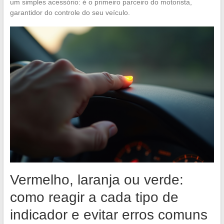
um simples acessório: é o primeiro parceiro do motorista,
garantidor do controle do seu veículo.
Vermelho, laranja ou verde:
como reagir a cada tipo de
indicador e evitar erros comuns