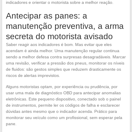
indicadores e orientar o motorista sobre a melhor reação.
Antecipar as panes: a
manutenção preventiva, a arma
secreta do motorista avisado
Saber reagir aos indicadores é bom. Mas evitar que eles
acendam é ainda melhor. Uma manutenção regular continua
sendo a melhor defesa contra surpresas desagradáveis. Marcar
uma revisão, verificar a pressão dos pneus, monitorar os níveis
de fluidos: são gestos simples que reduzem drasticamente os
riscos de alertas imprevistos.
Alguns motoristas optam, por experiência ou prudência, por
usar uma mala de diagnóstico OBD para antecipar anomalias
eletrônicas. Este pequeno dispositivo, conectado sob o painel
de instrumentos, permite ler os códigos de falha e esclarecer
dúvidas antes mesmo que o indicador acenda. Prático para
monitorar seu veículo como um profissional, sem esperar pela
pane.