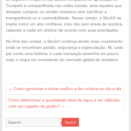
Trustpilot e compartilhada nas redes sociais, atrai aqueles que
desejam comprar ou vender sneakers sem sacrificar a
transparência ou a rastreabilidade. Nesse campo, a StockX se
impõe como um ator confiável, mas não sem áreas de sombra,
cabendo a cada um arbitrar de acordo com suas prioridades.
No final das contas, a StockX continua sendo esse cruzamento
onde se encontram paixão, segurança e especulação. Ali, cada
par conta uma história, e cada transação desenha um pouco
mais o mapa em movimento do mercado global de sneakers.
←
Como gerenciar e aliviar melhor a dor crônica no dia a dia
Como determinar a quantidade ideal de água a ser utilizada
com um regador de jardim?
→
Search