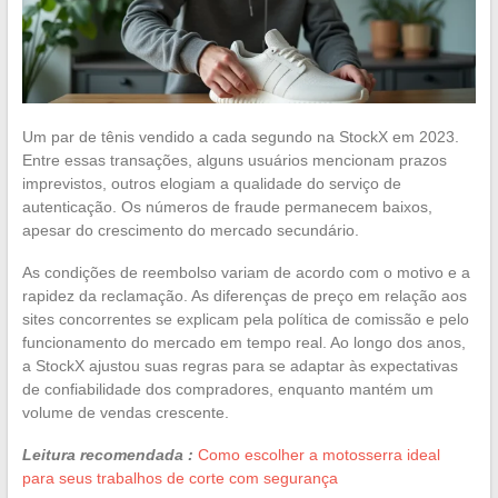
Um par de tênis vendido a cada segundo na StockX em 2023.
Entre essas transações, alguns usuários mencionam prazos
imprevistos, outros elogiam a qualidade do serviço de
autenticação. Os números de fraude permanecem baixos,
apesar do crescimento do mercado secundário.
As condições de reembolso variam de acordo com o motivo e a
rapidez da reclamação. As diferenças de preço em relação aos
sites concorrentes se explicam pela política de comissão e pelo
funcionamento do mercado em tempo real. Ao longo dos anos,
a StockX ajustou suas regras para se adaptar às expectativas
de confiabilidade dos compradores, enquanto mantém um
volume de vendas crescente.
Leitura recomendada :
Como escolher a motosserra ideal
para seus trabalhos de corte com segurança