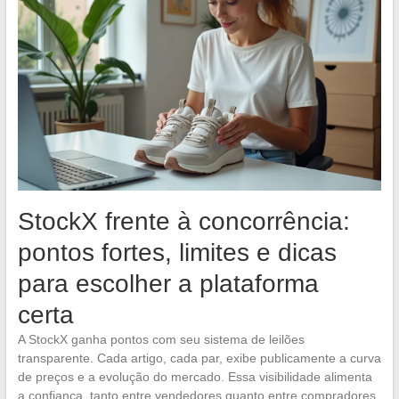
StockX frente à concorrência:
pontos fortes, limites e dicas
para escolher a plataforma
certa
A StockX ganha pontos com seu sistema de leilões
transparente. Cada artigo, cada par, exibe publicamente a curva
de preços e a evolução do mercado. Essa visibilidade alimenta
a confiança, tanto entre vendedores quanto entre compradores.