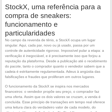
StockX, uma referência para a
compra de sneakers:
funcionamento e
particularidades
No campo da revenda de tênis, a StockX ocupa um lugar
singular. Aqui, cada par, novo ou já usado, passa por um
controle de autenticidade rigoroso. Impossível pular a etapa: a
verificação é inegociável, e é precisamente isso que forjou a
reputação da plataforma. Desde a publicação até o recebimento
do pacote, tanto o comprador quanto o vendedor sabem que a
cadeia é estritamente regulamentada. Adeus à angústia das
falsificações e fraudes que proliferam em outros lugares.
O funcionamento da StockX se inspira nos mercados
financeiros: o vendedor propõe seu preço, o comprador faz
uma oferta. Assim que os dois valores se cruzam, a venda é
concluída. Esse princípio de transações em tempo real oferece
uma leitura clara do verdadeiro valor de cada modelo, do