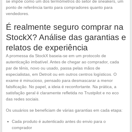
se impõe como um dos termômetros do setor de sneakers, um
ponto de referência tanto para compradores quanto para
vendedores.
É realmente seguro comprar na
StockX? Análise das garantias e
relatos de experiência
A promessa da StockX baseia-se em um protocolo de
autenticação imbatível. Antes de chegar ao comprador, cada
par de tênis, novo ou usado, passa pelas mãos de
especialistas, em Detroit ou em outros centros logísticos. O
exame é minucioso, pensado para desmascarar a menor
falsificação. No papel, a ideia é reconfortante. Na prática, a
satisfação geral é claramente refletida no Trustpilot e no eco
das redes sociais.
Os usuários se beneficiam de várias garantias em cada etapa:
Cada produto é autenticado antes do envio para o
comprador