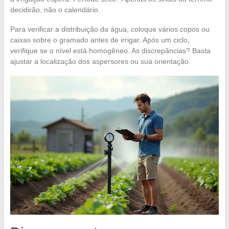
decidirão, não o calendário.
Para verificar a distribuição da água, coloque vários copos ou
caixas sobre o gramado antes de irrigar. Após um ciclo,
verifique se o nível está homogêneo. As discrepâncias? Basta
ajustar a localização dos aspersores ou sua orientação.