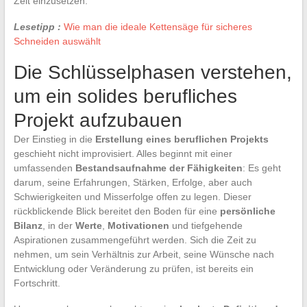
Zeit einzusetzen.
Lesetipp :
Wie man die ideale Kettensäge für sicheres
Schneiden auswählt
Die Schlüsselphasen verstehen,
um ein solides berufliches
Projekt aufzubauen
Der Einstieg in die
Erstellung eines beruflichen Projekts
geschieht nicht improvisiert. Alles beginnt mit einer
umfassenden
Bestandsaufnahme der Fähigkeiten
: Es geht
darum, seine Erfahrungen, Stärken, Erfolge, aber auch
Schwierigkeiten und Misserfolge offen zu legen. Dieser
rückblickende Blick bereitet den Boden für eine
persönliche
Bilanz
, in der
Werte
,
Motivationen
und tiefgehende
Aspirationen zusammengeführt werden. Sich die Zeit zu
nehmen, um sein Verhältnis zur Arbeit, seine Wünsche nach
Entwicklung oder Veränderung zu prüfen, ist bereits ein
Fortschritt.