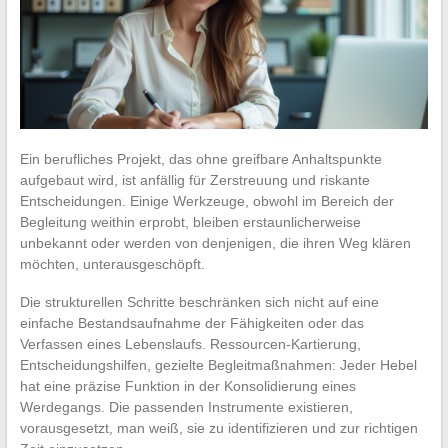
Ein berufliches Projekt, das ohne greifbare Anhaltspunkte
aufgebaut wird, ist anfällig für Zerstreuung und riskante
Entscheidungen. Einige Werkzeuge, obwohl im Bereich der
Begleitung weithin erprobt, bleiben erstaunlicherweise
unbekannt oder werden von denjenigen, die ihren Weg klären
möchten, unterausgeschöpft.
Die strukturellen Schritte beschränken sich nicht auf eine
einfache Bestandsaufnahme der Fähigkeiten oder das
Verfassen eines Lebenslaufs. Ressourcen-Kartierung,
Entscheidungshilfen, gezielte Begleitmaßnahmen: Jeder Hebel
hat eine präzise Funktion in der Konsolidierung eines
Werdegangs. Die passenden Instrumente existieren,
vorausgesetzt, man weiß, sie zu identifizieren und zur richtigen