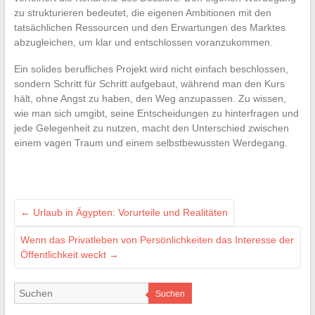
zu strukturieren bedeutet, die eigenen Ambitionen mit den
tatsächlichen Ressourcen und den Erwartungen des Marktes
abzugleichen, um klar und entschlossen voranzukommen.
Ein solides berufliches Projekt wird nicht einfach beschlossen,
sondern Schritt für Schritt aufgebaut, während man den Kurs
hält, ohne Angst zu haben, den Weg anzupassen. Zu wissen,
wie man sich umgibt, seine Entscheidungen zu hinterfragen und
jede Gelegenheit zu nutzen, macht den Unterschied zwischen
einem vagen Traum und einem selbstbewussten Werdegang.
←
Urlaub in Ägypten: Vorurteile und Realitäten
Wenn das Privatleben von Persönlichkeiten das Interesse der
Öffentlichkeit weckt
→
Suchen