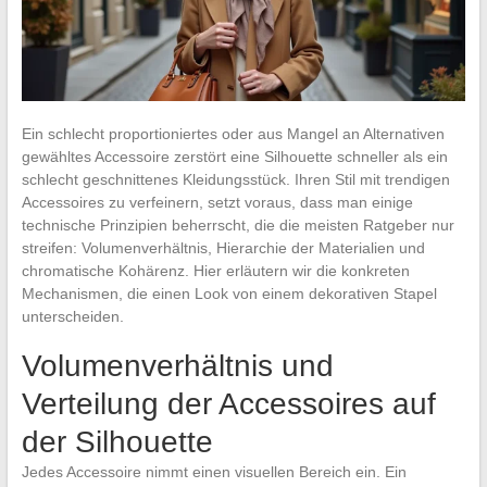
Ein schlecht proportioniertes oder aus Mangel an Alternativen
gewähltes Accessoire zerstört eine Silhouette schneller als ein
schlecht geschnittenes Kleidungsstück. Ihren Stil mit trendigen
Accessoires zu verfeinern, setzt voraus, dass man einige
technische Prinzipien beherrscht, die die meisten Ratgeber nur
streifen: Volumenverhältnis, Hierarchie der Materialien und
chromatische Kohärenz. Hier erläutern wir die konkreten
Mechanismen, die einen Look von einem dekorativen Stapel
unterscheiden.
Volumenverhältnis und
Verteilung der Accessoires auf
der Silhouette
Jedes Accessoire nimmt einen visuellen Bereich ein. Ein