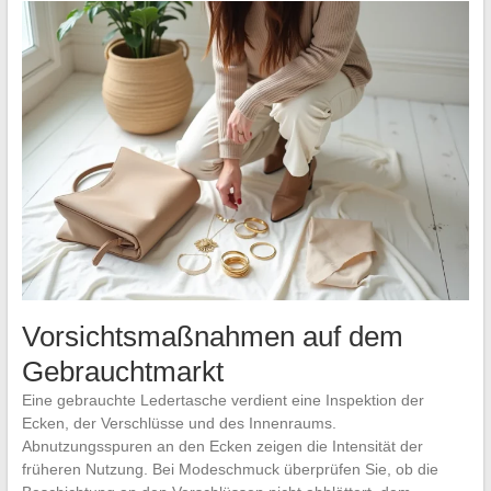
Vorsichtsmaßnahmen auf dem
Gebrauchtmarkt
Eine gebrauchte Ledertasche verdient eine Inspektion der
Ecken, der Verschlüsse und des Innenraums.
Abnutzungsspuren an den Ecken zeigen die Intensität der
früheren Nutzung. Bei Modeschmuck überprüfen Sie, ob die