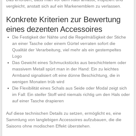
vergleicht, anstatt sich auf ein Markenemblem zu verlassen.
Konkrete Kriterien zur Bewertung
eines dezenten Accessoires
Die Festigkeit der Nähte und die Regelmäßigkeit der Stiche
an einer Tasche oder einem Gürtel verraten sofort die
Qualität der Verarbeitung, viel mehr als ein gestempeltes
Logo
Das Gewicht eines Schmuckstücks aus beschichtetem oder
massivem Metall spürt man in der Hand: Ein zu leichtes
Armband signalisiert oft eine dünne Beschichtung, die in
wenigen Monaten trüb wird
Die Flexibilität eines Schals aus Seide oder Modal zeigt sich
im Fall: Ein steifer Stoff wird niemals richtig um den Hals oder
auf einer Tasche drapieren
Auf diese technischen Details zu setzen, ermöglicht es, eine
Sammlung von langlebigen Accessoires aufzubauen, die die
Saisons ohne modischen Effekt überstehen.