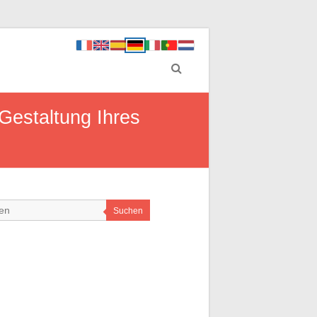
Gestaltung Ihres
Suchen