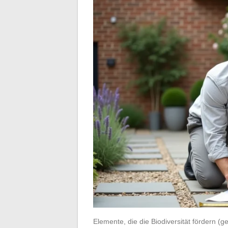
Elemente, die die Biodiversität fördern 