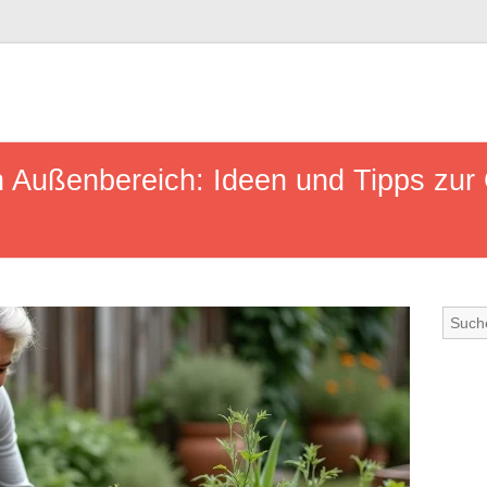
n Außenbereich: Ideen und Tipps zur 