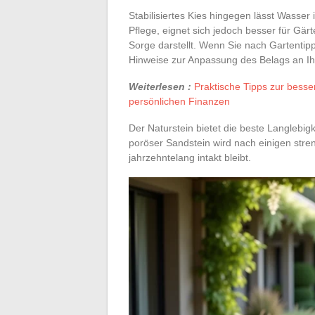
Stabilisiertes Kies hingegen lässt Wasser
Pflege, eignet sich jedoch besser für G
Sorge darstellt. Wenn Sie nach Gartentipp
Hinweise zur Anpassung des Belags an Ih
Weiterlesen :
Praktische Tipps zur besse
persönlichen Finanzen
Der Naturstein bietet die beste Langlebigke
poröser Sandstein wird nach einigen stre
jahrzehntelang intakt bleibt.