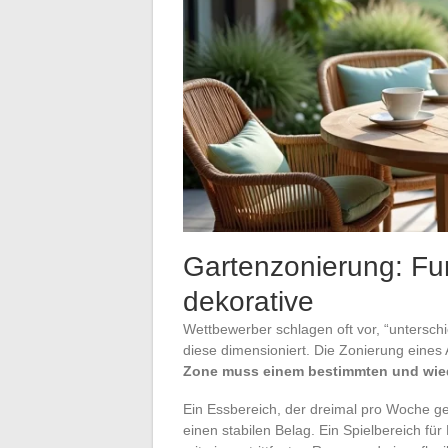
Gartenzonierung: Fu
dekorative
Wettbewerber schlagen oft vor, “untersch
diese dimensioniert. Die Zonierung eines
Zone muss einem bestimmten und wie
Ein Essbereich, der dreimal pro Woche gen
einen stabilen Belag. Ein Spielbereich für