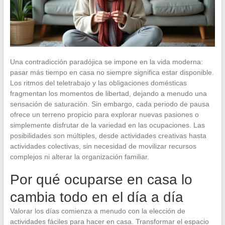
Una contradicción paradójica se impone en la vida moderna:
pasar más tiempo en casa no siempre significa estar disponible.
Los ritmos del teletrabajo y las obligaciones domésticas
fragmentan los momentos de libertad, dejando a menudo una
sensación de saturación. Sin embargo, cada periodo de pausa
ofrece un terreno propicio para explorar nuevas pasiones o
simplemente disfrutar de la variedad en las ocupaciones. Las
posibilidades son múltiples, desde actividades creativas hasta
actividades colectivas, sin necesidad de movilizar recursos
complejos ni alterar la organización familiar.
Por qué ocuparse en casa lo
cambia todo en el día a día
Valorar los días comienza a menudo con la elección de
actividades fáciles para hacer en casa. Transformar el espacio