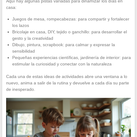
Aquí hay algunas pistas variadas para dinamizar los días en
casa:
Juegos de mesa, rompecabezas: para compartir y fortalecer
los lazos
Bricolaje en casa, DIY, tejido o ganchillo: para desarrollar el
gesto y la creatividad
Dibujo, pintura, scrapbook: para calmar y expresar la
sensibilidad
Pequeñas experiencias científicas, jardinería de interior: para
estimular la curiosidad y conectar con la naturaleza
Cada una de estas ideas de actividades abre una ventana a lo
nuevo, anima a salir de la rutina y devuelve a cada día su parte
de inesperado.