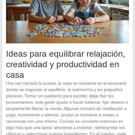
Ideas para equilibrar relajación,
creatividad y productividad en
casa
Una vez cerrada la puerta, la casa se convierte en el escenario
donde se negocian el equilibrio, la autonomía y los pequeños
placeres. Tomar un cuaderno para escribir, dejar fluir los
pensamientos, este gesto ayuda a hacer balance, fijar deseos o
simplemente liberar la mente. Algunos minutos de meditación o
yoga, movimiento o silencio, anclan el momento e invitan a
reconectar con uno mismo. Cocinar se convierte entonces en
algo más que una tarea: atreverse a inventar, reinterpretar los
clásicos o seleccionar nuevos ingredientes. En el camino, cada