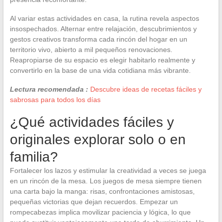
Al variar estas actividades en casa, la rutina revela aspectos
insospechados. Alternar entre relajación, descubrimientos y
gestos creativos transforma cada rincón del hogar en un
territorio vivo, abierto a mil pequeños renovaciones.
Reapropiarse de su espacio es elegir habitarlo realmente y
convertirlo en la base de una vida cotidiana más vibrante.
Lectura recomendada :
Descubre ideas de recetas fáciles y
sabrosas para todos los días
¿Qué actividades fáciles y
originales explorar solo o en
familia?
Fortalecer los lazos y estimular la creatividad a veces se juega
en un rincón de la mesa. Los juegos de mesa siempre tienen
una carta bajo la manga: risas, confrontaciones amistosas,
pequeñas victorias que dejan recuerdos. Empezar un
rompecabezas implica movilizar paciencia y lógica, lo que