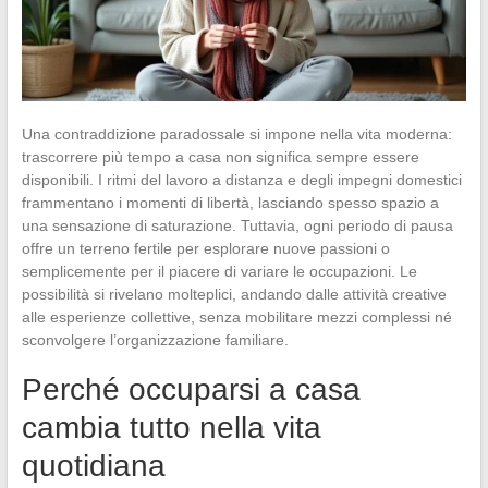
Una contraddizione paradossale si impone nella vita moderna:
trascorrere più tempo a casa non significa sempre essere
disponibili. I ritmi del lavoro a distanza e degli impegni domestici
frammentano i momenti di libertà, lasciando spesso spazio a
una sensazione di saturazione. Tuttavia, ogni periodo di pausa
offre un terreno fertile per esplorare nuove passioni o
semplicemente per il piacere di variare le occupazioni. Le
possibilità si rivelano molteplici, andando dalle attività creative
alle esperienze collettive, senza mobilitare mezzi complessi né
sconvolgere l’organizzazione familiare.
Perché occuparsi a casa
cambia tutto nella vita
quotidiana