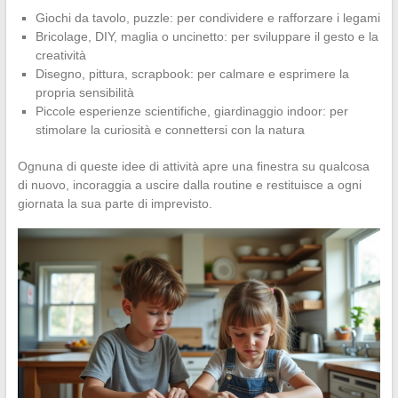
Giochi da tavolo, puzzle: per condividere e rafforzare i legami
Bricolage, DIY, maglia o uncinetto: per sviluppare il gesto e la
creatività
Disegno, pittura, scrapbook: per calmare e esprimere la
propria sensibilità
Piccole esperienze scientifiche, giardinaggio indoor: per
stimolare la curiosità e connettersi con la natura
Ognuna di queste idee di attività apre una finestra su qualcosa
di nuovo, incoraggia a uscire dalla routine e restituisce a ogni
giornata la sua parte di imprevisto.