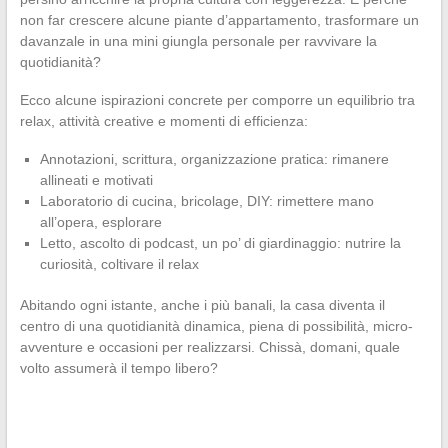
non far crescere alcune piante d’appartamento, trasformare un
davanzale in una mini giungla personale per ravvivare la
quotidianità?
Ecco alcune ispirazioni concrete per comporre un equilibrio tra
relax, attività creative e momenti di efficienza:
Annotazioni, scrittura, organizzazione pratica: rimanere
allineati e motivati
Laboratorio di cucina, bricolage, DIY: rimettere mano
all’opera, esplorare
Letto, ascolto di podcast, un po’ di giardinaggio: nutrire la
curiosità, coltivare il relax
Abitando ogni istante, anche i più banali, la casa diventa il
centro di una quotidianità dinamica, piena di possibilità, micro-
avventure e occasioni per realizzarsi. Chissà, domani, quale
volto assumerà il tempo libero?