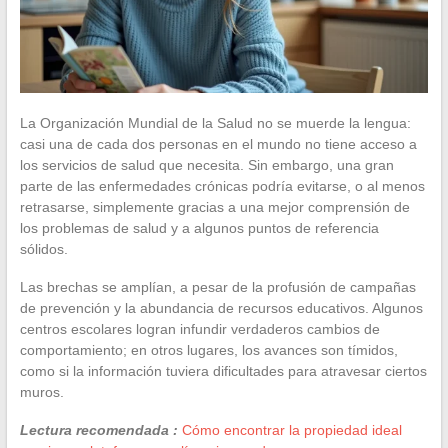
La Organización Mundial de la Salud no se muerde la lengua:
casi una de cada dos personas en el mundo no tiene acceso a
los servicios de salud que necesita. Sin embargo, una gran
parte de las enfermedades crónicas podría evitarse, o al menos
retrasarse, simplemente gracias a una mejor comprensión de
los problemas de salud y a algunos puntos de referencia
sólidos.
Las brechas se amplían, a pesar de la profusión de campañas
de prevención y la abundancia de recursos educativos. Algunos
centros escolares logran infundir verdaderos cambios de
comportamiento; en otros lugares, los avances son tímidos,
como si la información tuviera dificultades para atravesar ciertos
muros.
Lectura recomendada :
Cómo encontrar la propiedad ideal