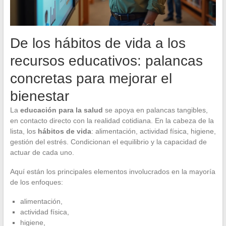
De los hábitos de vida a los
recursos educativos: palancas
concretas para mejorar el
bienestar
La
educación para la salud
se apoya en palancas tangibles,
en contacto directo con la realidad cotidiana. En la cabeza de la
lista, los
hábitos de vida
: alimentación, actividad física, higiene,
gestión del estrés. Condicionan el equilibrio y la capacidad de
actuar de cada uno.
Aquí están los principales elementos involucrados en la mayoría
de los enfoques:
alimentación,
actividad física,
higiene,