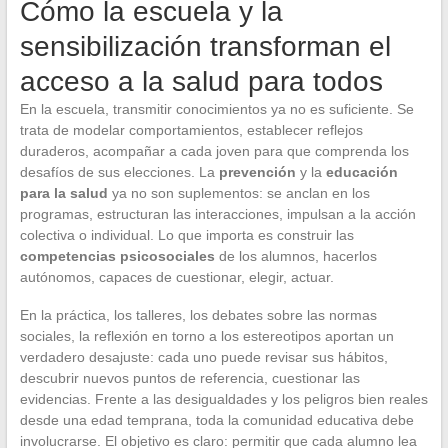
Cómo la escuela y la
sensibilización transforman el
acceso a la salud para todos
En la escuela, transmitir conocimientos ya no es suficiente. Se
trata de modelar comportamientos, establecer reflejos
duraderos, acompañar a cada joven para que comprenda los
desafíos de sus elecciones. La
prevención
y la
educación
para la salud
ya no son suplementos: se anclan en los
programas, estructuran las interacciones, impulsan a la acción
colectiva o individual. Lo que importa es construir las
competencias psicosociales
de los alumnos, hacerlos
autónomos, capaces de cuestionar, elegir, actuar.
En la práctica, los talleres, los debates sobre las normas
sociales, la reflexión en torno a los estereotipos aportan un
verdadero desajuste: cada uno puede revisar sus hábitos,
descubrir nuevos puntos de referencia, cuestionar las
evidencias. Frente a las desigualdades y los peligros bien reales
desde una edad temprana, toda la comunidad educativa debe
involucrarse. El objetivo es claro: permitir que cada alumno lea