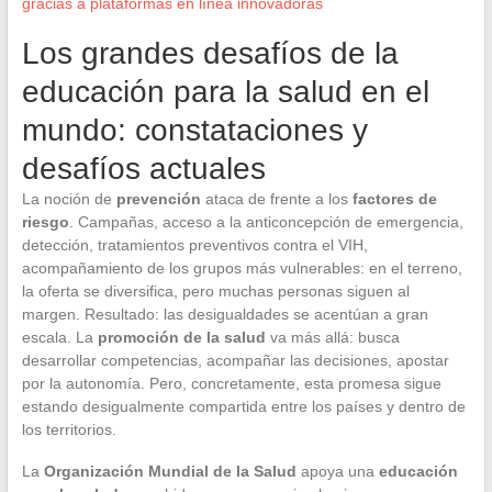
gracias a plataformas en línea innovadoras
Los grandes desafíos de la
educación para la salud en el
mundo: constataciones y
desafíos actuales
La noción de
prevención
ataca de frente a los
factores de
riesgo
. Campañas, acceso a la anticoncepción de emergencia,
detección, tratamientos preventivos contra el VIH,
acompañamiento de los grupos más vulnerables: en el terreno,
la oferta se diversifica, pero muchas personas siguen al
margen. Resultado: las desigualdades se acentúan a gran
escala. La
promoción de la salud
va más allá: busca
desarrollar competencias, acompañar las decisiones, apostar
por la autonomía. Pero, concretamente, esta promesa sigue
estando desigualmente compartida entre los países y dentro de
los territorios.
La
Organización Mundial de la Salud
apoya una
educación