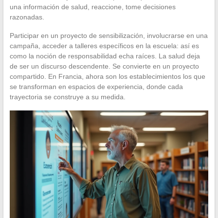
una información de salud, reaccione, tome decisiones
razonadas.
Participar en un proyecto de sensibilización, involucrarse en una
campaña, acceder a talleres específicos en la escuela: así es
como la noción de responsabilidad echa raíces. La salud deja
de ser un discurso descendente. Se convierte en un proyecto
compartido. En Francia, ahora son los establecimientos los que
se transforman en espacios de experiencia, donde cada
trayectoria se construye a su medida.