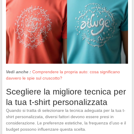
Vedi anche :
Comprendere la propria auto: cosa significano
davvero le spie sul cruscotto?
Scegliere la migliore tecnica per
la tua t-shirt personalizzata
Quando si tratta di selezionare la tecnica adeguata per la tua t-
shirt personalizzata, diversi fattori devono essere presi in
considerazione. Le preferenze estetiche, la frequenza d’uso e il
budget possono influenzare questa scelta.