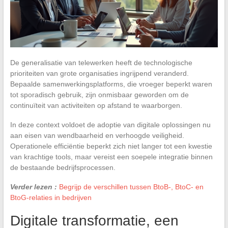
De generalisatie van telewerken heeft de technologische
prioriteiten van grote organisaties ingrijpend veranderd.
Bepaalde samenwerkingsplatforms, die vroeger beperkt waren
tot sporadisch gebruik, zijn onmisbaar geworden om de
continuïteit van activiteiten op afstand te waarborgen.
In deze context voldoet de adoptie van digitale oplossingen nu
aan eisen van wendbaarheid en verhoogde veiligheid.
Operationele efficiëntie beperkt zich niet langer tot een kwestie
van krachtige tools, maar vereist een soepele integratie binnen
de bestaande bedrijfsprocessen.
Verder lezen :
Begrijp de verschillen tussen BtoB-, BtoC- en
BtoG-relaties in bedrijven
Digitale transformatie, een