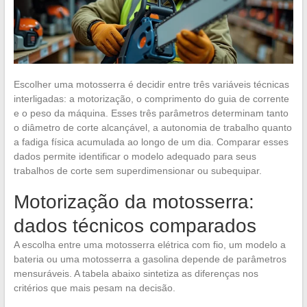
Escolher uma motosserra é decidir entre três variáveis técnicas
interligadas: a motorização, o comprimento do guia de corrente
e o peso da máquina. Esses três parâmetros determinam tanto
o diâmetro de corte alcançável, a autonomia de trabalho quanto
a fadiga física acumulada ao longo de um dia. Comparar esses
dados permite identificar o modelo adequado para seus
trabalhos de corte sem superdimensionar ou subequipar.
Motorização da motosserra:
dados técnicos comparados
A escolha entre uma motosserra elétrica com fio, um modelo a
bateria ou uma motosserra a gasolina depende de parâmetros
mensuráveis. A tabela abaixo sintetiza as diferenças nos
critérios que mais pesam na decisão.